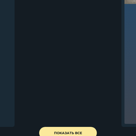
та
ПОКАЗАТЬ ВСЕ