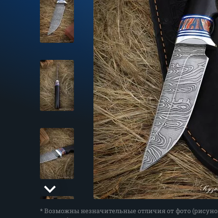
* Возможны незначительные отличия от фото (рисуно