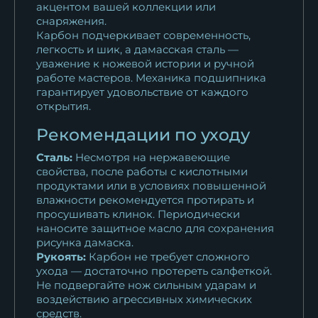
акцентом вашей коллекции или
снаряжения.
Карбон подчеркивает современность,
легкость и шик, а дамасская сталь —
уважение к ножевой истории и ручной
работе мастеров. Механика подшипника
гарантирует удовольствие от каждого
открытия.
Рекомендации по уходу
Сталь:
Несмотря на нержавеющие
свойства, после работы с кислотными
продуктами или в условиях повышенной
влажности рекомендуется протирать и
просушивать клинок. Периодически
наносите защитное масло для сохранения
рисунка дамаска.
Рукоять:
Карбон не требует сложного
ухода — достаточно протереть салфеткой.
Не подвергайте нож сильным ударам и
воздействию агрессивных химических
средств.