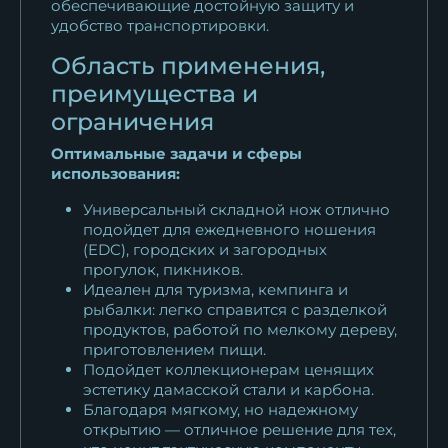
обеспечивающие достойную защиту и
удобство транспортировки.
Область применения,
преимущества и
ограничения
Оптимальные задачи и сферы
использования:
Универсальный складной нож отлично
подойдет для ежедневного ношения
(EDC), городских и загородных
прогулок, пикников.
Идеален для туризма, кемпинга и
рыбалки: легко справится с разделкой
продуктов, работой по мелкому дереву,
приготовлением пищи.
Подойдет коллекционерам ценящих
эстетику дамасской стали и карбона.
Благодаря мягкому, но надежному
открытию — отличное решение для тех,