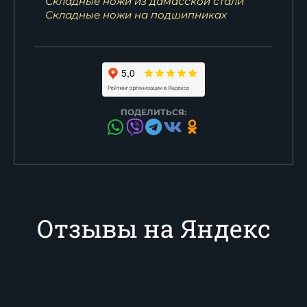
Складные ножи из дамасской стали
Складные ножи на подшипниках
ПОДЕЛИТЬСЯ:
Отзывы на Яндекс