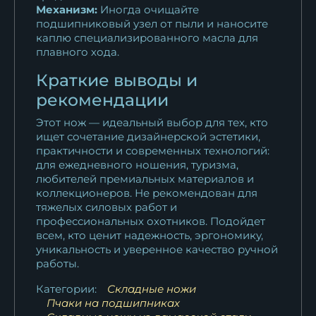
Механизм:
Иногда очищайте
подшипниковый узел от пыли и наносите
каплю специализированного масла для
плавного хода.
Краткие выводы и
рекомендации
Этот нож — идеальный выбор для тех, кто
ищет сочетание дизайнерской эстетики,
практичности и современных технологий:
для ежедневного ношения, туризма,
любителей премиальных материалов и
коллекционеров. Не рекомендован для
тяжелых силовых работ и
профессиональных охотников. Подойдет
всем, кто ценит надежность, эргономику,
уникальность и уверенное качество ручной
работы.
Категории:
Складные ножи
Пчаки на подшипниках