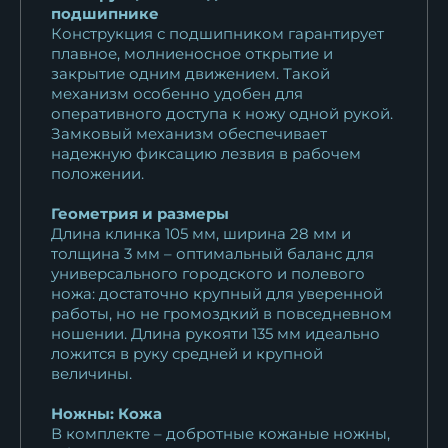
подшипнике
Конструкция с подшипником гарантирует
плавное, молниеносное открытие и
закрытие одним движением. Такой
механизм особенно удобен для
оперативного доступа к ножу одной рукой.
Замковый механизм обеспечивает
надежную фиксацию лезвия в рабочем
положении.
Геометрия и размеры
Длина клинка 105 мм, ширина 28 мм и
толщина 3 мм – оптимальный баланс для
универсального городского и полевого
ножа: достаточно крупный для уверенной
работы, но не громоздкий в повседневном
ношении. Длина рукояти 135 мм идеально
ложится в руку средней и крупной
величины.
Ножны: Кожа
В комплекте – добротные кожаные ножны,