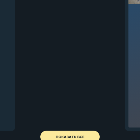
ПОКАЗАТЬ ВСЕ