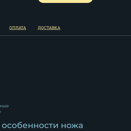
ОПЛАТА
ДОСТАВКА
ные
e
 особенности ножа