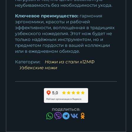
неубиваемость без необходимости ухода.
Ключевое преимущество:
гармония
эргономики, красоты и рабочей
эффективности, воплощённая в традициях
узбекского ножеделия. Этот нож будет не
только надёжным инструментом, но и
предметом гордости в вашей коллекции
или в ежедневном обиходе.
Категории:
Ножи из стали х12МФ
Узбекские ножи
ПОДЕЛИТЬСЯ: