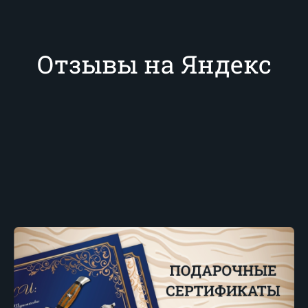
Отзывы на Яндекс