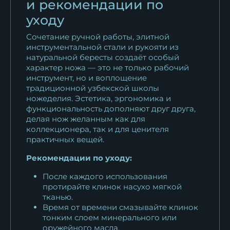
и рекомендации по
уходу
Сочетание ручной работы, элитной
инструментальной стали и рукояти из
натуральной бересты создаёт особый
характер ножа — это не только рабочий
инструмент, но и воплощение
традиционной узбекской школы
ножеделия. Эстетика, эргономика и
функциональность дополняют друг друга,
делая нож желанным как для
коллекционера, так и для ценителя
практичных вещей.
Рекомендации по уходу:
После каждого использования
протирайте клинок насухо мягкой
тканью.
Время от времени смазывайте клинок
тонким слоем минерального или
оружейного масла.