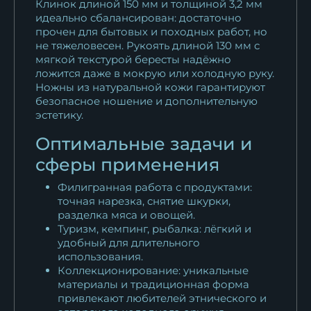
Клинок длиной 150 мм и толщиной 3,2 мм
идеально сбалансирован: достаточно
прочен для бытовых и походных работ, но
не тяжеловесен. Рукоять длиной 130 мм с
мягкой текстурой бересты надёжно
ложится даже в мокрую или холодную руку.
Ножны из натуральной кожи гарантируют
безопасное ношение и дополнительную
эстетику.
Оптимальные задачи и
сферы применения
Филигранная работа с продуктами:
точная нарезка, снятие шкурки,
разделка мяса и овощей.
Туризм, кемпинг, рыбалка: лёгкий и
удобный для длительного
использования.
Коллекционирование: уникальные
материалы и традиционная форма
привлекают любителей этнического и