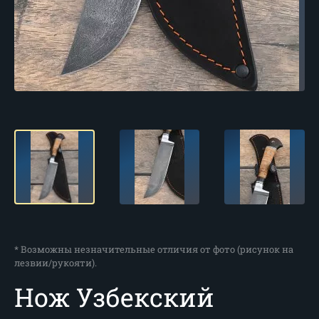
* Возможны незначительные отличия от фото (рисунок на
лезвии/рукояти).
Нож Узбекский