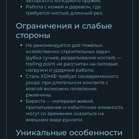
авторского холодного оружия.
Работа с кожей и деревом, где
требуется чистый, длинный рез.
Ограничения и слабые
стороны
Не рекомендуется для тяжёлых
хозяйственно-строительных задач
(рубка сучьев, разделывание костей) —
trailing point не рассчитан на силовые
нагрузки и ударные работы.
Сталь Х12МФ требует своевременного
ухода: при длительном контакте с
влагой возможно появление
ржавчины.
Береста — материал живой,
пропитывание и избыточная влажность
могут со временем сказаться на
внешнем виде рукояти.
Уникальные особенности