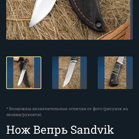
* Возможны незначительные отличия от фото (рисунок на
лезвии/рукояти).
Нож Вепрь Sandvik