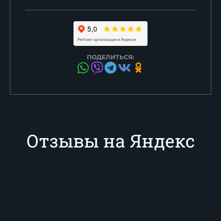
ПОДЕЛИТЬСЯ:
Отзывы на Яндекс