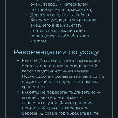
очень твердым материалам
(например, металл, керамика)
Деревянная рукоять требует
базового ухода для сохранения
внешнего вида: избегать
длительного замачивания,
периодически обрабатывать
маслом
Рекомендации по уходу
Клинок: Для длительного сохранения
остроты достаточно периодической
легкой подточки тонким камнем.
После работы промывайте и вытирайте
насухо, особенно перед длительным
хранением.
Рукоять: Не подвергайте длительному
воздействию воды и прямых
солнечных лучей. Для сохранения
природной красоты карельской
березы 1-2 раза в год обрабатывайте