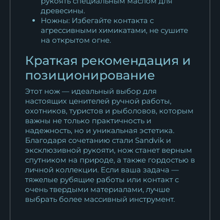
рукоять специальным маслом для
древесины.
Ножны: Избегайте контакта с
агрессивными химикатами, не сушите
на открытом огне.
Краткая рекомендация и
позиционирование
Этот нож — идеальный выбор для
настоящих ценителей ручной работы,
охотников, туристов и рыболовов, которым
важны не только практичность и
надежность, но и уникальная эстетика.
Благодаря сочетанию стали Sandvik и
эксклюзивной рукояти, нож станет верным
спутником на природе, а также гордостью в
личной коллекции. Если ваша задача —
тяжелые рубящие работы или контакт с
очень твердыми материалами, лучше
выбрать более массивный инструмент.