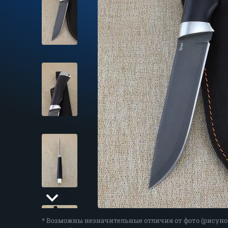
* Возможны незначительные отличия от фото (рисуно