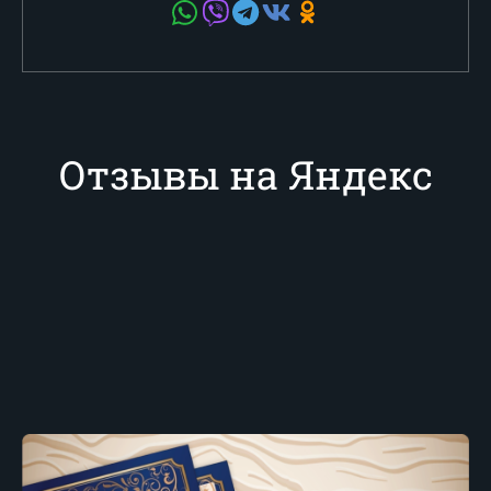
Отзывы на Яндекс