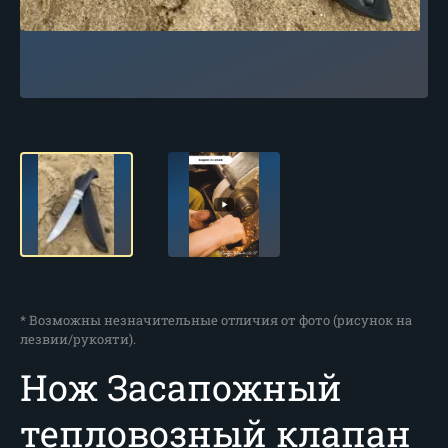
* Возможны незначительные отличия от фото (рисунок на
лезвии/рукояти).
Нож Засапожный
тепловозный клапан