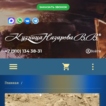
ЗАКАЗАТЬ ЗВОНОК
+7 (910) 134 38-31
Войти
Главная