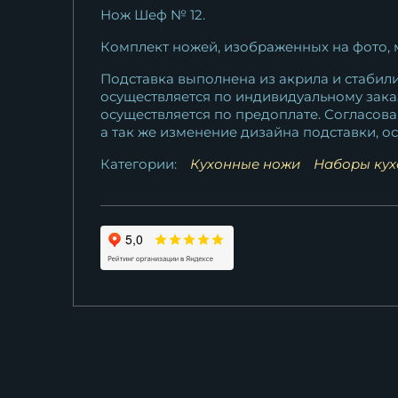
Нож Шеф № 12.
Комплект ножей, изображенных на фото,
Подставка выполнена из акрила и стабил
осуществляется по индивидуальному заказ
осуществляется по предоплате. Согласова
а так же изменение дизайна подставки, о
Категории:
Кухонные ножи
Наборы кух