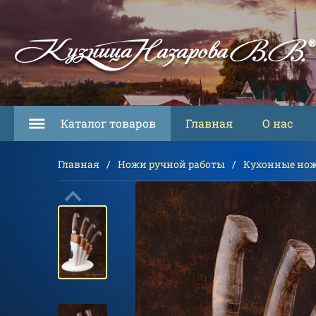
Каталог товаров
Главная
О нас
Главная
Ножи ручной работы
Кухонные но