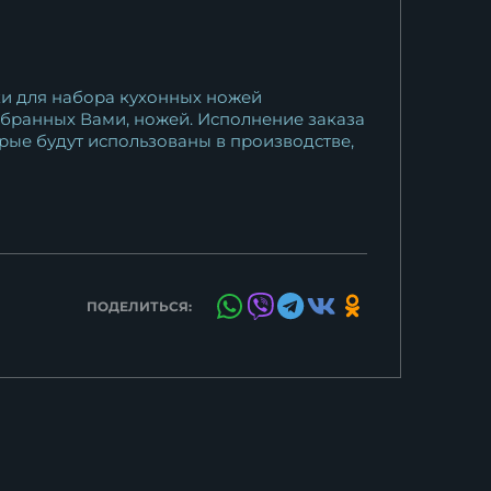
ки для набора кухонных ножей
выбранных Вами, ножей. Исполнение заказа
рые будут использованы в производстве,
ПОДЕЛИТЬСЯ: