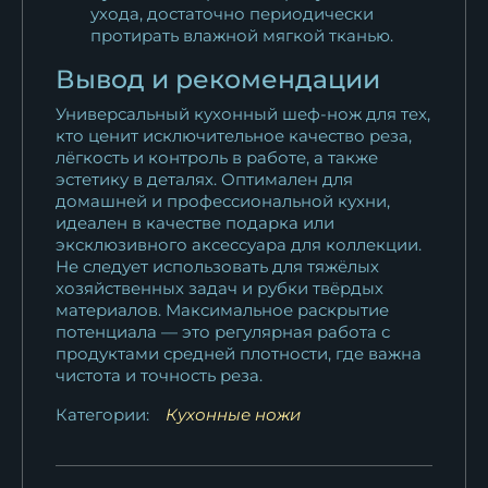
ухода, достаточно периодически
протирать влажной мягкой тканью.
Вывод и рекомендации
Универсальный кухонный шеф-нож для тех,
кто ценит исключительное качество реза,
лёгкость и контроль в работе, а также
эстетику в деталях. Оптимален для
домашней и профессиональной кухни,
идеален в качестве подарка или
эксклюзивного аксессуара для коллекции.
Не следует использовать для тяжёлых
хозяйственных задач и рубки твёрдых
материалов. Максимальное раскрытие
потенциала — это регулярная работа с
продуктами средней плотности, где важна
чистота и точность реза.
Категории:
Кухонные ножи