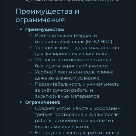
Преимущества и
ограничения
Преимущества:
Исключительно твёрдая и
износостойкая сталь (61–62 HRC).
Тонкое лезвие – идеальная острота
для филирования и шинковки.
Лёгкость и гигиеничность ухода
благодаря акриловой рукояти.
Удобный хват и контроль клинка
даже во влажных условиях.
Презентабельность и уникальность
за счёт ручной работы и
эксклюзивных материалов.
Ограничения:
Средняя устойчивость к коррозии –
требует протирания и сушки после
работы, особенно при контакте с
кислотами или влагой.
Не предназначен для рубки костей,