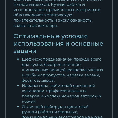
точной нарезкой. Ручная работа и
использование премиальных материалов
обеспечивают эстетическую
привлекательность и эксклюзивность
каждого экземпляра.
Оптимальные условия
использования и основные
задачи
Шеф-нож предназначен прежде всего
для кухни: быстрое и точное
шинкование овощей, разделка мясных
и рыбных продуктов, нарезка зелени,
фруктов, сыров.
Идеален для любителей домашней
кулинарии, профессиональных
поваров и коллекционеров авторских
ножей.
Отличный выбор для ценителей
ручной работы и стильных,
функциональных аксессуаров на кухне.