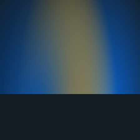
TELEGRAM
YOUTUBE