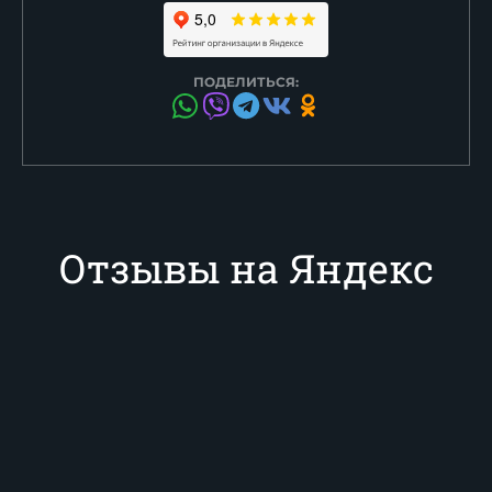
ПОДЕЛИТЬСЯ:
Отзывы на Яндекс