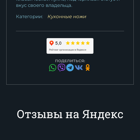
вкус своего владельца.
Категории:
Кухонные ножи
ПОДЕЛИТЬСЯ:
Отзывы на Яндекс