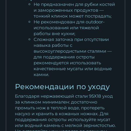
Не предназначен для рубки костей
и замороженных продуктов —
тонкий клинок может пострадать;
Не рекомендован для outdoor-
использования или тяжелой
работы вне кухни;
Сложная заточка при отсутствии
навыка работы с
высокоуглеродистыми сталями —
для поддержания остроты
рекомендуется использовать
качественные мусаты или водные
камни.
Рекомендации по уходу
Благодаря нержавеющей стали 95Х18 уход
за клинком минимален: достаточно
промыть нож в теплой воде, протереть
насухо и хранить в кожаных ножнах. Для
поддержания остроты используйте мусат
или водный камень с мелкой зернистостью.