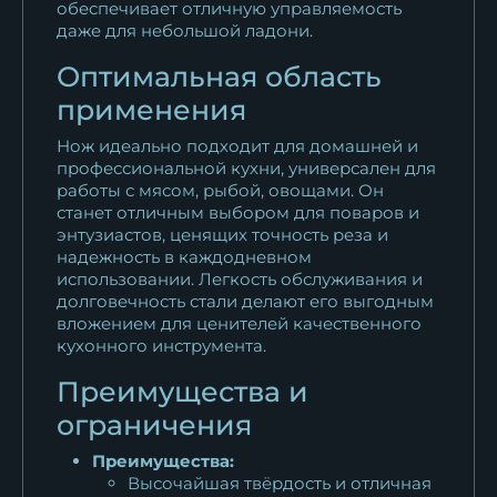
обеспечивает отличную управляемость
даже для небольшой ладони.
Оптимальная область
применения
Нож идеально подходит для домашней и
профессиональной кухни, универсален для
работы с мясом, рыбой, овощами. Он
станет отличным выбором для поваров и
энтузиастов, ценящих точность реза и
надежность в каждодневном
использовании. Легкость обслуживания и
долговечность стали делают его выгодным
вложением для ценителей качественного
кухонного инструмента.
Преимущества и
ограничения
Преимущества:
Высочайшая твёрдость и отличная