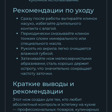
Рекомендации по уходу
Сразу после работы вытирайте клинок
насухо, избегайте длительного
контакта с влагой.
Периодически смазывайте клинок
тонким слоем минерального или
специального масла.
Рукоять из акрила легко очищается
влажной губкой.
Затачивайте нож мелкозернистыми
абразивами; сталь хорошо держит
остроту, что значительно сокращает
частоту заточки.
Краткие выводы и
рекомендации
Этот нож создан для тех, кто любит
абсолютный контроль и эстетику на кухне
— профессиональных поваров, кулинарных