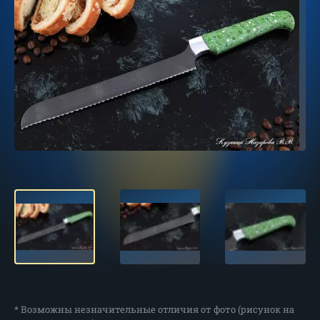
* Возможны незначительные отличия от фото (рисунок на