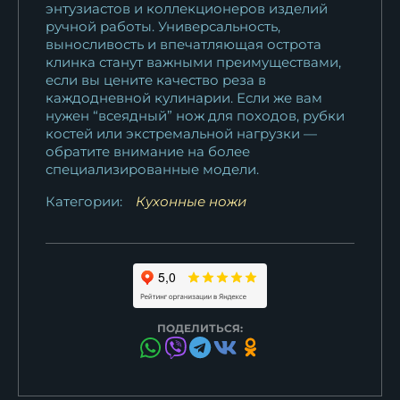
энтузиастов и коллекционеров изделий
ручной работы. Универсальность,
выносливость и впечатляющая острота
клинка станут важными преимуществами,
если вы цените качество реза в
каждодневной кулинарии. Если же вам
нужен “всеядный” нож для походов, рубки
костей или экстремальной нагрузки —
обратите внимание на более
специализированные модели.
Категории:
Кухонные ножи
ПОДЕЛИТЬСЯ: