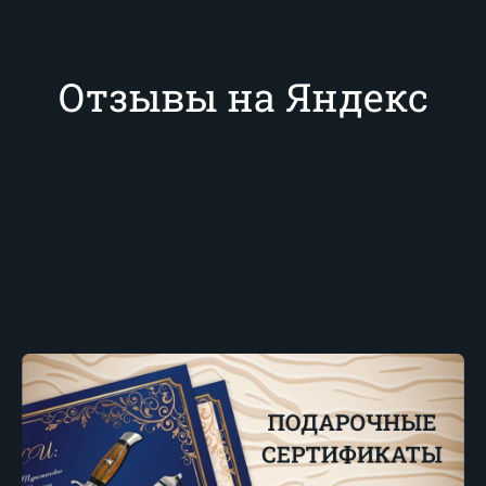
Отзывы на Яндекс