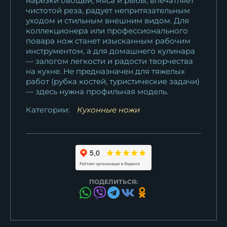
нарезки овощей, мяса и рыбы, впечатляет
чистотой реза, радует непритязательным
уходом и стильным внешним видом. Для
коллекционера или профессионального
повара нож станет изысканным рабочим
инструментом, а для домашнего кулинара
— залогом легкости и радости творчества
на кухне. Не предназначен для тяжелых
работ (рубка костей, туристические задачи)
— здесь нужна профильная модель.
Категории:
Кухонные ножи
ПОДЕЛИТЬСЯ: