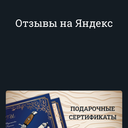
Отзывы на Яндекс