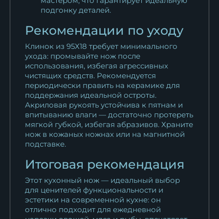
мастером, что гарантирует идеальную
подгонку деталей.
Рекомендации по уходу
Клинок из 95Х18 требует минимального
ухода: промывайте нож после
использования, избегая агрессивных
чистящих средств. Рекомендуется
периодически править на керамике для
поддержания идеальной остроты.
Акриловая рукоять устойчива к пятнам и
впитыванию влаги — достаточно протереть
мягкой губкой, избегая абразивов. Храните
нож в кожаных ножнах или на магнитной
подставке.
Итоговая рекомендация
Этот кухонный нож — идеальный выбор
для ценителей функциональности и
эстетики на современной кухне: он
отлично подходит для ежедневной