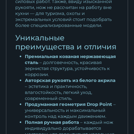
силовых работ. Также, ввиду изысканной
рукояти, нож не рассчитан на работу вне
кухни — для туризма, охоты и
экстремальных условий стоит подобрать
более специализированные модели.
Уникальные
преимущества и отличия
Премиальная кованая нержавеющая
сталь
– долговечность, красивая
зернистая структура, устойчивость к
коррозии.
Авторская рукоять из белого акрила
– эстетика и практичность,
влагостойкость, легкий уход,
современный стиль.
Продуманная геометрия Drop Point
–
универсальность и максимальный
контроль над каждым движением.
Полная ручная работа
– каждый нож
индивидуально дорабатывается