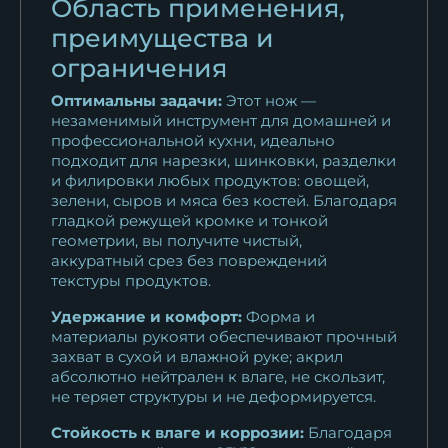
Область применения,
преимущества и
ограничения
Оптимальны задачи:
Этот нож —
незаменимый инструмент для домашней и
профессиональной кухни, идеально
подходит для нарезки, шинковки, разделки
и филировки любых продуктов: овощей,
зелени, сыров и мяса без костей. Благодаря
гладкой режущей кромке и тонкой
геометрии, вы получите чистый,
аккуратный срез без повреждений
текстуры продуктов.
Удержание и комфорт:
Форма и
материалы рукояти обеспечивают прочный
захват в сухой и влажной руке; акрил
абсолютно нейтрален к влаге, не скользит,
не теряет структуры и не деформируется.
Стойкость к влаге и коррозии:
Благодаря