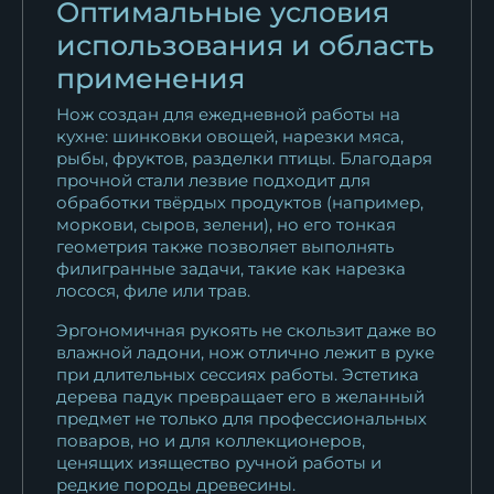
Оптимальные условия
использования и область
применения
Нож создан для ежедневной работы на
кухне: шинковки овощей, нарезки мяса,
рыбы, фруктов, разделки птицы. Благодаря
прочной стали лезвие подходит для
обработки твёрдых продуктов (например,
моркови, сыров, зелени), но его тонкая
геометрия также позволяет выполнять
филигранные задачи, такие как нарезка
лосося, филе или трав.
Эргономичная рукоять не скользит даже во
влажной ладони, нож отлично лежит в руке
при длительных сессиях работы. Эстетика
дерева падук превращает его в желанный
предмет не только для профессиональных
поваров, но и для коллекционеров,
ценящих изящество ручной работы и
редкие породы древесины.