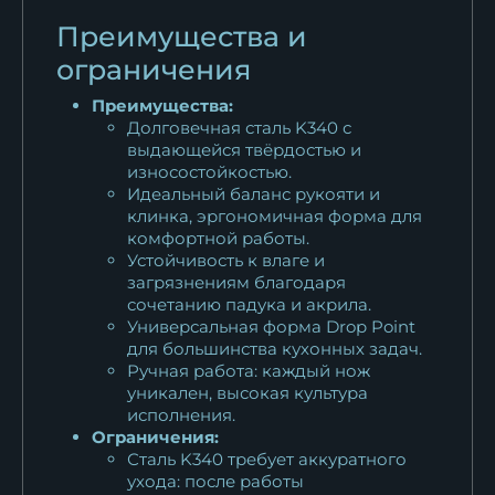
Преимущества и
ограничения
Преимущества:
Долговечная сталь K340 с
выдающейся твёрдостью и
износостойкостью.
Идеальный баланс рукояти и
клинка, эргономичная форма для
комфортной работы.
Устойчивость к влаге и
загрязнениям благодаря
сочетанию падука и акрила.
Универсальная форма Drop Point
для большинства кухонных задач.
Ручная работа: каждый нож
уникален, высокая культура
исполнения.
Ограничения:
Сталь K340 требует аккуратного
ухода: после работы