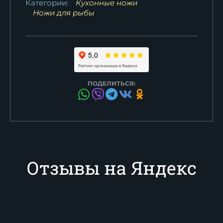
Категории:
Кухонные ножи
Ножи для рыбы
ПОДЕЛИТЬСЯ:
Отзывы на Яндекс