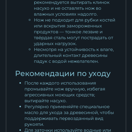
рекомендуется вытирать клинок
насухо и не оставлять нож во
влажных условиях надолго.
Нож не подходит для рубки костей
или вскрытия замороженных
продуктов — тонкое лезвие и
твёрдая сталь могут пострадать от
ударных нагрузок.
Несмотря на устойчивость к влаге,
длительный контакт древесины
падук с водой нежелателен.
Рекомендации по уходу
После каждого использования
промывайте нож вручную, избегая
агрессивных моющих средств;
вытирайте насухо.
Регулярно применяйте специальное
масло для ухода за древесиной, чтобы
поддерживать первозданный вид
рукояти.
Для заточки используйте водные или