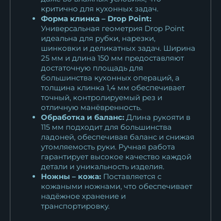
критично для кухонных задач.
Форма клинка – Drop Point:
Универсальная геометрия Drop Point
идеальна для рубки, нарезки,
шинковки и деликатных задач. Ширина
25 мм и длина 150 мм предоставляют
достаточную площадь для
большинства кухонных операций, а
толщина клинка 1,4 мм обеспечивает
точный, контролируемый рез и
отличную манёвренность.
Обработка и баланс:
Длина рукояти в
115 мм подходит для большинства
ладоней, обеспечивая баланс и снижая
утомляемость руки. Ручная работа
гарантирует высокое качество каждой
детали и уникальность изделия.
Ножны – кожа:
Поставляется с
кожаными ножнами, что обеспечивает
надёжное хранение и
транспортировку.