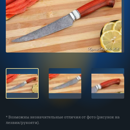
* Возможны незначительные отличия от фото (рисунок на
лезвии/рукояти).