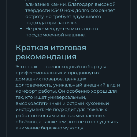
алмазные камни. Благодаря высокой
твёрдости K340 нож долго сохраняет
остроту, но требует вдумчивого
подхода при заточке.
Не рекомендуется мыть нож в
посудомоечной машине.
Краткая итоговая
рекомендация
Этот нож — превосходный выбор для
профессиональных и продвинутых
домашних поваров, ценящих
долговечность, уникальный внешний вид и
комфорт работы. Он особенно хорош для
тех, кто ищет универсальный,
высокоэстетичный и острый кухонный
инструмент. Не подходит для тяжёлых
работ по костям или промышленных
объёмов, а также тем, кто не готов уделять
внимание бережному уходу.