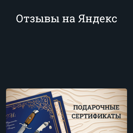
Отзывы на Яндекс