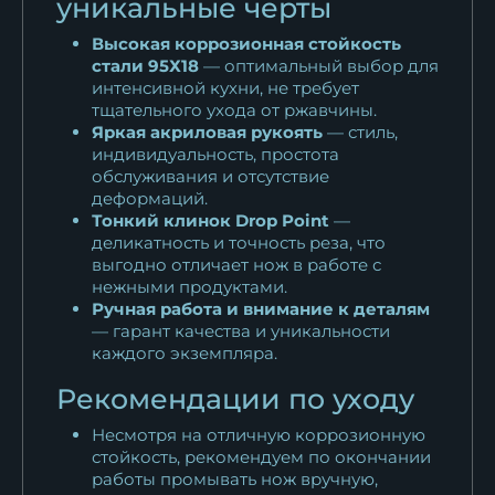
уникальные черты
Высокая коррозионная стойкость
стали 95Х18
— оптимальный выбор для
интенсивной кухни, не требует
тщательного ухода от ржавчины.
Яркая акриловая рукоять
— стиль,
индивидуальность, простота
обслуживания и отсутствие
деформаций.
Тонкий клинок Drop Point
—
деликатность и точность реза, что
выгодно отличает нож в работе с
нежными продуктами.
Ручная работа и внимание к деталям
— гарант качества и уникальности
каждого экземпляра.
Рекомендации по уходу
Несмотря на отличную коррозионную
стойкость, рекомендуем по окончании
работы промывать нож вручную,