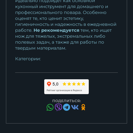
Идеально подойдёт как основной
кухонный инструмент для домашнего и
профессионального повара. Особенно
оценят те, кто ценит эстетику,
гигиеничность и надежность в ежедневной
работе.
Не рекомендуется
тем, кто ищет
нож для тяжелых, экстремальных либо
полевых задач, а также для работы по
твердым материалам.
Категории:
ПОДЕЛИТЬСЯ: