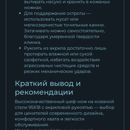
вытирать насухо и хранить в кожаных
ножнах.
Для поддержания остроты —
использовать мусат или
мелкозернистые точильные камни.
Затачивать можно самостоятельно,
благодаря умеренной твердости
клинка.
Рукоять из акрила достаточно лишь
протирать влажной или сухой
салфеткой, избегать воздействия
агрессивных чистящих средств и
резких механических ударов.
Краткий вывод и
рекомендации
Высококачественный шеф-нож на кованой
стали 95Х18 с акриловой рукоятью — выбор
для ценителей современного дизайна,
комфортного хвата и легкости
обслуживания.