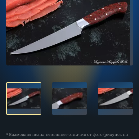
* Возможны незначительные отличия от фото (рисунок на