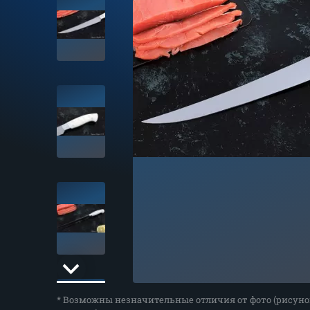
* Возможны незначительные отличия от фото (рисуно