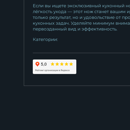
Если вы ищете эксклюзивный кухонный нож
лёгкость ухода — этот нож станет вашим
только результат, но и удовольствие от 
кухонных задач. Уделяйте минимум внима
первозданный вид и эффективность.
Категории: