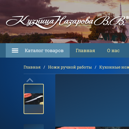
Каталог товаров
Главная
О нас
Главная
Ножи ручной работы
Кухонные но