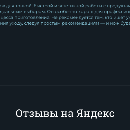
 для тонкой, быстрой и эстетичной работы с продуктам
 идеальным выбором. Он особенно хорош для профессион
процесса приготовления. Не рекомендуется тем, кто ищет
ния уходу, следуя простым рекомендациям — и нож будет
Отзывы на Яндекс