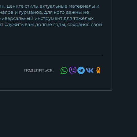
и, цените стиль, актуальные материалы и
алов и гурманов, для кого важны не
 универсальный инструмент для тяжёлых
 служить вам долгие годы, сохраняя свой
ПОДЕЛИТЬСЯ: