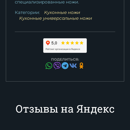
специализированные ножи.
Категории:
Кухонные ножи
Кухонные универсальные ножи
ПОДЕЛИТЬСЯ:
Отзывы на Яндекс