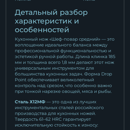
Детальный разбор
характеристик и
особенностей
Кухонный нож «Шеф-повар средний» — это
воплощение идеального баланса между
профессиональной функциональностью и
эстетикой ручной работы. Длина клинка 185
мм и толщина всего 1,8 мм делают этот нож
универсальным инструментом для
большинства кухонных задач. Форма Drop
Point обеспечивает великолепный
контроль над срезом, что особенно важно
при тонкой нарезке овощей, мяса и рыбы.
Сталь Х12МФ
— это одна из лучших
инструментальных сталей российского
производства для кухонных ножей.
Твердость 61–62 HRC гарантирует
исключительную стойкость к износу: