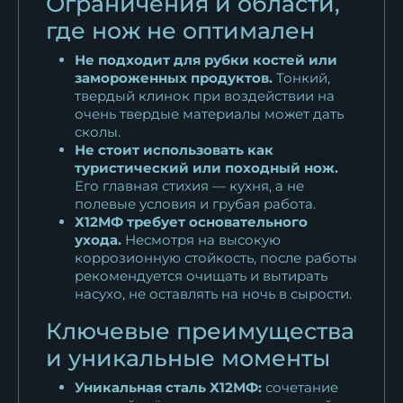
Ограничения и области,
где нож не оптимален
Не подходит для рубки костей или
замороженных продуктов.
Тонкий,
твердый клинок при воздействии на
очень твердые материалы может дать
сколы.
Не стоит использовать как
туристический или походный нож.
Его главная стихия — кухня, а не
полевые условия и грубая работа.
Х12МФ требует основательного
ухода.
Несмотря на высокую
коррозионную стойкость, после работы
рекомендуется очищать и вытирать
насухо, не оставлять на ночь в сырости.
Ключевые преимущества
и уникальные моменты
Уникальная сталь Х12МФ:
сочетание