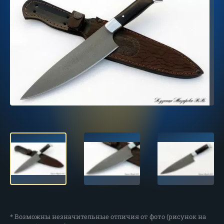
* Возможны незначительные отличия от фото (рисунок на