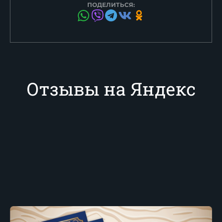
ПОДЕЛИТЬСЯ:
Отзывы на Яндекс