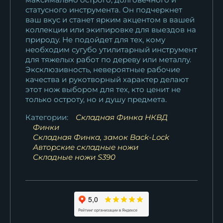
статусного инструмента. Он подчеркнет
ваш вкус и станет ярким акцентом в вашей
коллекции или экипировке для выездов на
природу. Не подойдет для тех, кому
необходим сугубо утилитарный инструмент
для тяжелых работ по дереву или металлу.
Эксклюзивность, невероятные рабочие
качества и рукотворный характер делают
этот нож выбором для тех, кто ценит не
только остроту, но и душу предмета.
Категории:
Складная Финка НКВД
Финки
Складная Финка, замок Back-Lock
Авторские складные ножи
Складные ножи S390