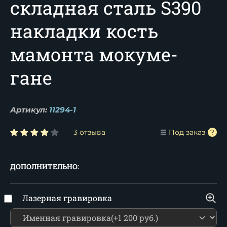
складная сталь S390
накладки кость
мамонта мокуме-
гане
Артикул:
11294-1
3 отзыва
Под заказ
ДОПОЛНИТЕЛЬНО:
Лазерная гравировка