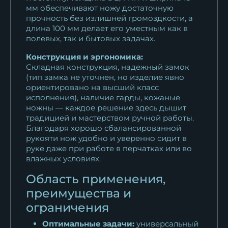
мм обеспечивают ножу достаточную
прочность без излишней громоздкости, а
длина 100 мм делает его уместным как в
полевых, так и бытовых задачах.
Конструкция и эргономика:
Складная конструкция, надежный замок
(тип замка не уточнен, но изделие явно
ориентировано на высший класс
исполнения), наличие гарды, кожаные
ножны — каждое решение здесь дышит
традицией и мастерством ручной работы.
Благодаря хорошо сбалансированной
рукояти нож удобно и уверенно сидит в
руке даже при работе в перчатках или во
влажных условиях.
Область применения,
преимущества и
ограничения
Оптимальные задачи:
универсальный