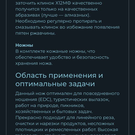
заточить клинок Х12МФ качественно
получится только на качественных
абразивах (лучше — алмазных).
Необходимо регулярно протирать и
смазывать клинок во избежание появления
пятен ржавчины.
Ножны
В комплекте кожаные ножны, что
обеспечивает удобство и безопасность
хранения ножа.
Область применения и
оптимальные задачи
Данный нож оптимален для повседневного
ношения (EDC), туристических вылазок,
работ на природе, пикников,
хозяйственных и бытовых задач.
Прекрасно подходит для линейного реза,
очистки и нарезки продуктов, несложных
плотницких и ремесленных работ. Высокая