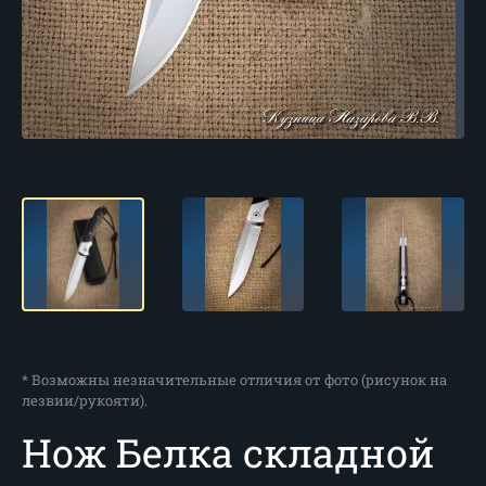
* Возможны незначительные отличия от фото (рисунок на
лезвии/рукояти).
Нож Белка складной