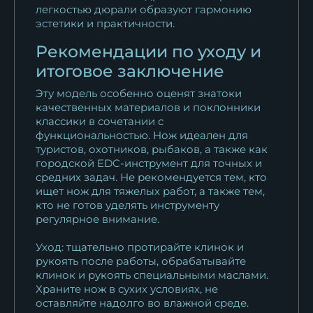
легкостью дюрали образуют гармонию
эстетики и практичности.
Рекомендации по уходу и
итоговое заключение
Эту модель особенно оценят знатоки
качественных материалов и поклонники
классики в сочетании с
функциональностью. Нож идеален для
туристов, охотников, рыбаков, а также как
городской EDC-инструмент для точных и
средних задач. Не рекомендуется тем, кто
ищет нож для тяжелых работ, а также тем,
кто не готов уделять инструменту
регулярное внимание.
Уход: тщательно протирайте клинок и
рукоять после работы, обрабатывайте
клинок и рукоять специальными маслами.
Храните нож в сухих условиях, не
оставляйте надолго во влажной среде.