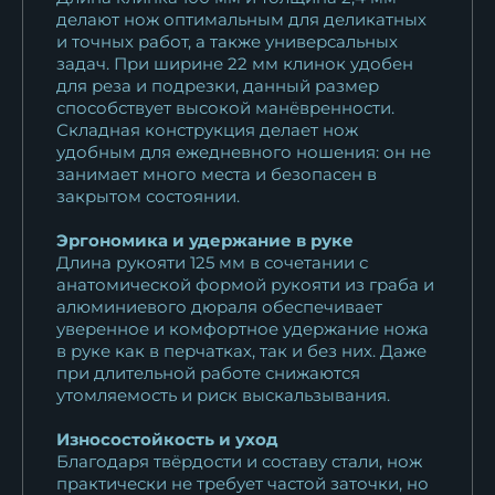
делают нож оптимальным для деликатных
и точных работ, а также универсальных
задач. При ширине 22 мм клинок удобен
для реза и подрезки, данный размер
способствует высокой манёвренности.
Складная конструкция делает нож
удобным для ежедневного ношения: он не
занимает много места и безопасен в
закрытом состоянии.
Эргономика и удержание в руке
Длина рукояти 125 мм в сочетании с
анатомической формой рукояти из граба и
алюминиевого дюраля обеспечивает
уверенное и комфортное удержание ножа
в руке как в перчатках, так и без них. Даже
при длительной работе снижаются
утомляемость и риск выскальзывания.
Износостойкость и уход
Благодаря твёрдости и составу стали, нож
практически не требует частой заточки, но