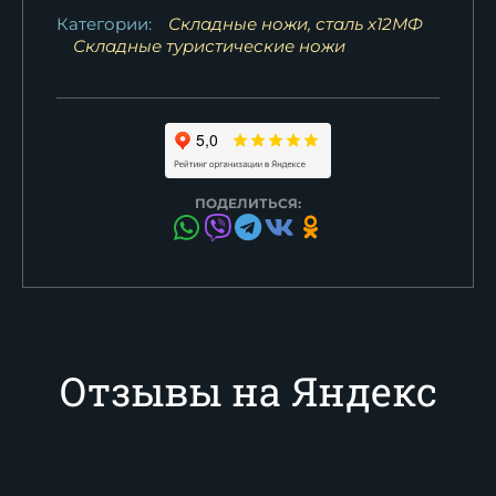
Категории:
Складные ножи, сталь х12МФ
Складные туристические ножи
ПОДЕЛИТЬСЯ:
Отзывы на Яндекс