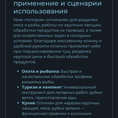
применение и сценарии
использования
Нож-«топорик» оптимален для разделки
мяса и рыбы, работы по крупным овощам,
обработки продуктов на природе, а также
для хозяйственных задач в походных
условиях. Благодаря массивному клинку и
удобной рукояти отлично проявляет себя
при порционировании туш, разделке
крупной дичи и быстрой обработке
продуктов.
Охота и рыбалка:
Быстрая и
качественная обработка трофеев,
разделка рыбы.
Туризм и кемпинг:
Универсальный
инструмент для лагерных работ, рубки
веток, приготовления еды.
Кухня:
Отличен для нарезки крупных
овощей, мяса, рубки зелени —
функционал сравним с кухонным