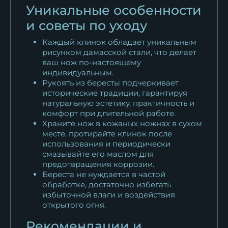
Уникальные особенности
и советы по уходу
Каждый клинок обладает уникальным
рисунком дамасской стали, что делает
ваш нож по-настоящему
индивидуальным.
Рукоять из бересты подчеркивает
исторические традиции, гарантируя
натуральную эстетику, практичность и
комфорт при длительной работе.
Храните нож в кожаных ножнах в сухом
месте, протирайте клинок после
использования и периодически
смазывайте его маслом для
предотвращения коррозии.
Береста не нуждается в частой
обработке, достаточно избегать
избыточной влаги и воздействия
открытого огня.
Рекомендации и