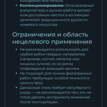
топориком или тяпкой.
Коллекционирование:
Эксклюзивный
внешний вид и ручная работа делают
нож достойным местом в коллекции
ценителей традиционного русского
ножевого искусства.
Ограничения и область
нецелевого применения
Не рекомендуется использовать для
грубой рубки твердых материалов
(например, костей, металла или
мощных сучков) из-за риска
повреждения режущей кромки.
Не подходит для тонких филигранных
работ, требующих особой точности и
малого веса.
Дамасская сталь требует регулярного
ухода — не рекомендуется тем, кто не
готов уделять инструменту внимание
после эксплуатации.