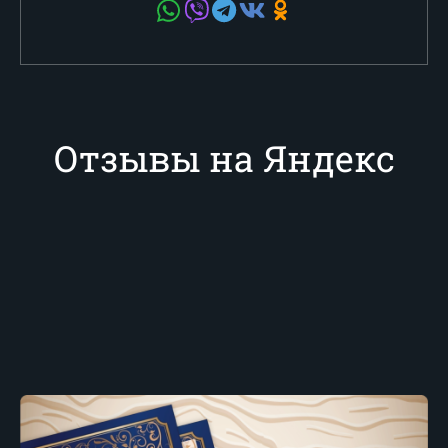
Отзывы на Яндекс