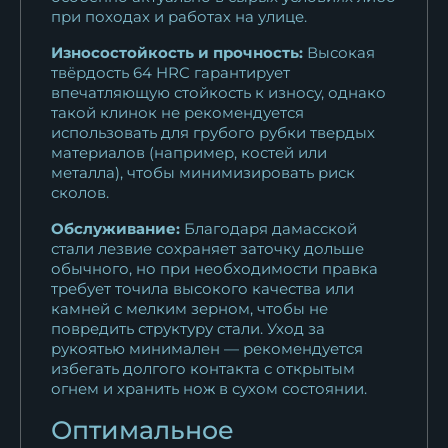
при походах и работах на улице.
Износостойкость и прочность:
Высокая
твёрдость 64 HRC гарантирует
впечатляющую стойкость к износу, однако
такой клинок не рекомендуется
использовать для грубого рубки твердых
материалов (например, костей или
металла), чтобы минимизировать риск
сколов.
Обслуживание:
Благодаря дамасской
стали лезвие сохраняет заточку дольше
обычного, но при необходимости правка
требует точила высокого качества или
камней с мелким зерном, чтобы не
повредить структуру стали. Уход за
рукоятью минимален — рекомендуется
избегать долгого контакта с открытым
огнем и хранить нож в сухом состоянии.
Оптимальное