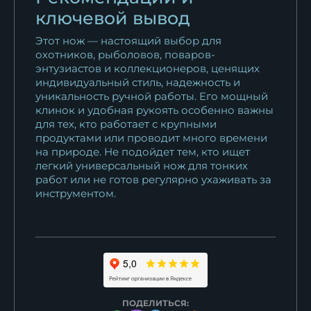
ключевой вывод
Этот нож — настоящий выбор для
охотников, рыболовов, поваров-
энтузиастов и коллекционеров, ценящих
индивидуальный стиль, надежность и
уникальность ручной работы. Его мощный
клинок и удобная рукоять особенно важны
для тех, кто работает с крупными
продуктами или проводит много времени
на природе. Не подойдет тем, кто ищет
легкий универсальный нож для тонких
работ или не готов регулярно ухаживать за
инструментом.
ПОДЕЛИТЬСЯ: