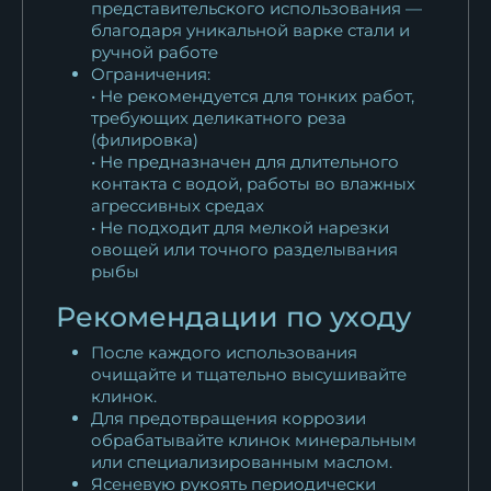
представительского использования —
благодаря уникальной варке стали и
ручной работе
Ограничения:
• Не рекомендуется для тонких работ,
требующих деликатного реза
(филировка)
• Не предназначен для длительного
контакта с водой, работы во влажных
агрессивных средах
• Не подходит для мелкой нарезки
овощей или точного разделывания
рыбы
Рекомендации по уходу
После каждого использования
очищайте и тщательно высушивайте
клинок.
Для предотвращения коррозии
обрабатывайте клинок минеральным
или специализированным маслом.
Ясеневую рукоять периодически