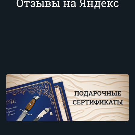
Отзывы на Яндекс