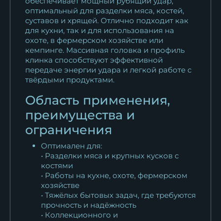
обеспечивает мощный рубящий удар,
оптимальный для разделки мяса, костей,
суставов и хрящей. Отлично подходит как
для кухни, так и для использования на
охоте, в фермерском хозяйстве или
кемпинге. Массивная головка и профиль
клинка способствуют эффективной
передаче энергии удара и легкой работе с
твёрдыми продуктами.
Область применения,
преимущества и
ограничения
Оптимален для:
• Разделки мяса и крупных кусков с
костями
• Работы на кухне, охоте, фермерском
хозяйстве
• Тяжёлых бытовых задач, где требуются
прочность и надёжность
• Коллекционного и