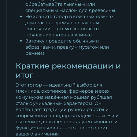
обрабатывайте льняным или
специальным маслом для древесины.
Не храните топор в кожаных ножнах
длительное время во влажном
состоянии – это может вызвать
появление пятен на клинке.
Заточку проводите обычными
абразивами, правку – мусатом или
ремнем.
Краткие рекомендации и
итог
Этот топор — идеальный выбор для
мясников, охотников, фермеров и всех,
кому нужна надёжная мощная рубящая
сталь с уникальным характером. Он
воплощает традиции ручной работы и
современные стандарты надёжности. Если
вы цените долговечность, аутентичность и
функциональность — этот топор стоит
вашего внимания.