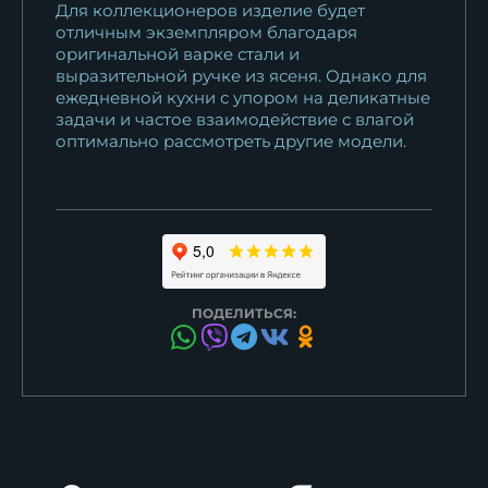
Для коллекционеров изделие будет
отличным экземпляром благодаря
оригинальной варке стали и
выразительной ручке из ясеня. Однако для
ежедневной кухни с упором на деликатные
задачи и частое взаимодействие с влагой
оптимально рассмотреть другие модели.
ПОДЕЛИТЬСЯ: