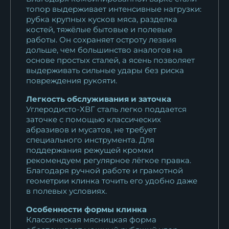
топор выдерживает интенсивные нагрузки:
рубка крупных кусков мяса, разделка
костей, тяжёлые бытовые и полевые
работы. Он сохраняет остроту лезвия
дольше, чем большинство аналогов на
основе простых сталей, а ясень позволяет
выдерживать сильные удары без риска
повреждения рукояти.
Легкость обслуживания и заточка
Углеродисто-ХВГ сталь легко поддается
заточке с помощью классических
абразивов и мусатов, не требует
специального инструмента. Для
поддержания режущей кромки
рекомендуем регулярное лёгкое правка.
Благодаря ручной работе и грамотной
геометрии клинка точить его удобно даже
в полевых условиях.
Особенности формы клинка
Классическая мясницкая форма