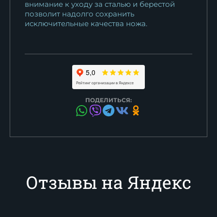
внимание к уходу за сталью и берестой
позволит надолго сохранить
исключительные качества ножа.
ПОДЕЛИТЬСЯ:
Отзывы на Яндекс