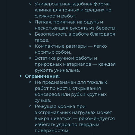
Универсальная, удобная форма
клинка для точных и средних по
сложности работ.
Легкая, приятная на ощупь и
нескользящая рукоять из бересты.
Безопасность в работе благодаря
гарде.
Компактные размеры — легко
носить с собой.
Эстетика ручной работы и
природных материалов — каждая
рукоять уникальна.
Ограничения:
Не предназначен для тяжелых
работ по кости, открывания
консервов или рубки крупных
сучьев.
Режущая кромка при
экстремальных нагрузках может
выкрашиваться — рекомендуется
избегать удара по твердым
поверхностям.