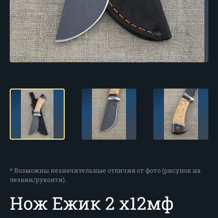
* Возможны незначительные отличия от фото (рисунок на
лезвии/рукояти).
Нож Ежик 2 х12мф