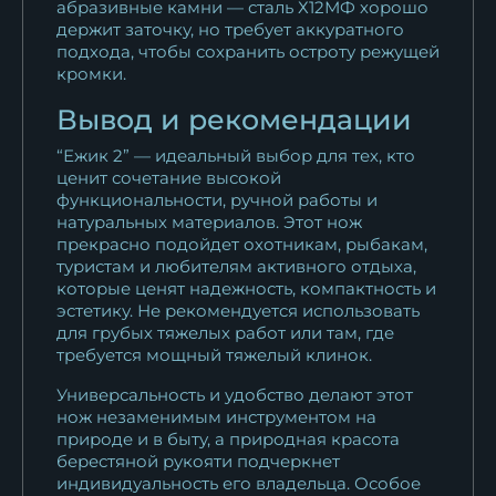
абразивные камни — сталь Х12МФ хорошо
держит заточку, но требует аккуратного
подхода, чтобы сохранить остроту режущей
кромки.
Вывод и рекомендации
“Ежик 2” — идеальный выбор для тех, кто
ценит сочетание высокой
функциональности, ручной работы и
натуральных материалов. Этот нож
прекрасно подойдет охотникам, рыбакам,
туристам и любителям активного отдыха,
которые ценят надежность, компактность и
эстетику. Не рекомендуется использовать
для грубых тяжелых работ или там, где
требуется мощный тяжелый клинок.
Универсальность и удобство делают этот
нож незаменимым инструментом на
природе и в быту, а природная красота
берестяной рукояти подчеркнет
индивидуальность его владельца. Особое