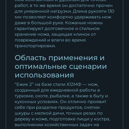
работ, в то же время он достаточно прочен
для умеренной нагрузки. Длина рукояти 130
мм позволяет комфортно удерживать нож
даже в большой руке. Кожаные ножны
гарантируют долговечное и стильное
хранение ножа, защищая клинок от
повреждений и влаги во время
транспортировки.
Область применения и
оптимальные сценарии
использования
“Ежик 2” на базе стали Х12МФ — нож,
созданный для ежедневной работы в
туризме, охоте, рыбалке, а также в быту и
кухонных условиях. Он отлично проявит
себя при разделке продуктов, снятии
шкуры с мелкой дичи, точных резах по
дереву и коже, подготовке пищи у костра,
выполнении хозяйственных задач на