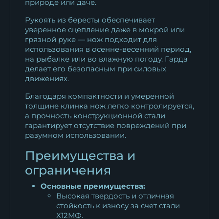
природе или даче.
Рукоять из бересты обеспечивает
уверенное сцепление даже в мокрой или
грязной руке — нож подходит для
использования в осенне-весенний период,
на рыбалке или во влажную погоду. Гарда
делает его безопасным при силовых
движениях.
Благодаря компактности и умеренной
толщине клинка нож легко контролируется,
а прочность конструкционной стали
гарантирует отсутствие повреждений при
разумном использовании.
Преимущества и
ограничения
Основные преимущества:
Высокая твердость и отличная
стойкость к износу за счет стали
Х12МФ.