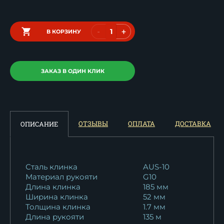
-
+
В КОРЗИНУ
ЗАКАЗ В ОДИН КЛИК
ОТЗЫВЫ
ОПЛАТА
ДОСТАВКА
ОПИСАНИЕ
Сталь клинка
AUS-10
Материал рукояти
G10
Длина клинка
185 мм
Ширина клинка
52 мм
Толщина клинка
1.7 мм
Длина рукояти
135 м