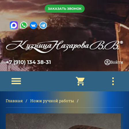
ЗАКАЗАТЬ ЗВОНОК
+7 (910) 134 38-31
Войти
Главная
Ножи ручной работы