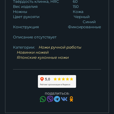
Твёрдость клинка, HRC
60
Вес изделия
150
Ножны
Кожа
Цвет рукояти
Черный
Синий
Конструкция
Фиксированные
Описание отсутствует
Категории:
Ножи ручной работы
Новинки ножей
Японские кухонные ножи
ПОДЕЛИТЬСЯ: