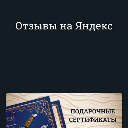
Отзывы на Яндекс