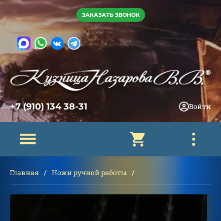
ЗАКАЗАТЬ ЗВОНОК
+7 (910) 134 38-31
Войти
Главная
Ножи ручной работы