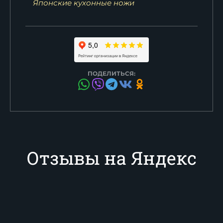
Японские кухонные ножи
ПОДЕЛИТЬСЯ:
Отзывы на Яндекс