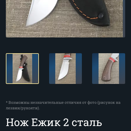
* Возможны незначительные отличия от фото (рисунок на
лезвии/рукояти).
Нож Ежик 2 сталь