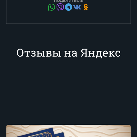
ПОДЕЛИТЬСЯ:
Отзывы на Яндекс