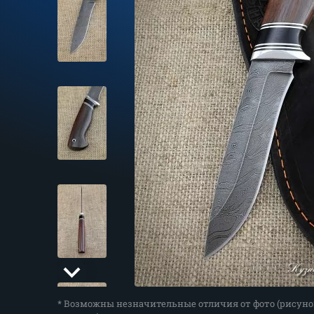
* Возможны незначительные отличия от фото (рисуно