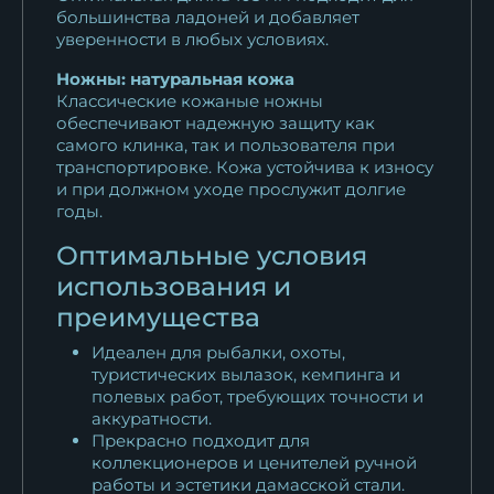
большинства ладоней и добавляет
уверенности в любых условиях.
Ножны: натуральная кожа
Классические кожаные ножны
обеспечивают надежную защиту как
самого клинка, так и пользователя при
транспортировке. Кожа устойчива к износу
и при должном уходе прослужит долгие
годы.
Оптимальные условия
использования и
преимущества
Идеален для рыбалки, охоты,
туристических вылазок, кемпинга и
полевых работ, требующих точности и
аккуратности.
Прекрасно подходит для
коллекционеров и ценителей ручной
работы и эстетики дамасской стали.