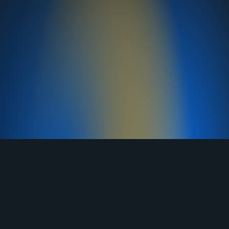
TELEGRAM
YOUTUBE
RUTUBE
ВКОНТАКТЕ