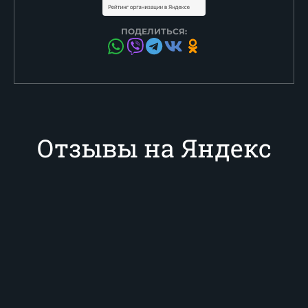
ПОДЕЛИТЬСЯ:
Отзывы на Яндекс