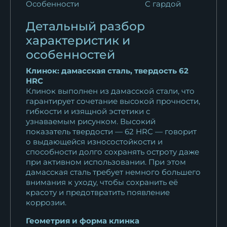
Особенности
С гардой
Детальный разбор
характеристик и
особенностей
Клинок: дамасская сталь, твердость 62
HRC
Клинок выполнен из дамасской стали, что
гарантирует сочетание высокой прочности,
гибкости и изящной эстетики с
узнаваемым рисунком. Высокий
показатель твердости — 62 HRC — говорит
о выдающейся износостойкости и
способности долго сохранять остроту даже
при активном использовании. При этом
дамасская сталь требует немного большего
внимания к уходу, чтобы сохранить её
красоту и предотвратить появление
коррозии.
Геометрия и форма клинка