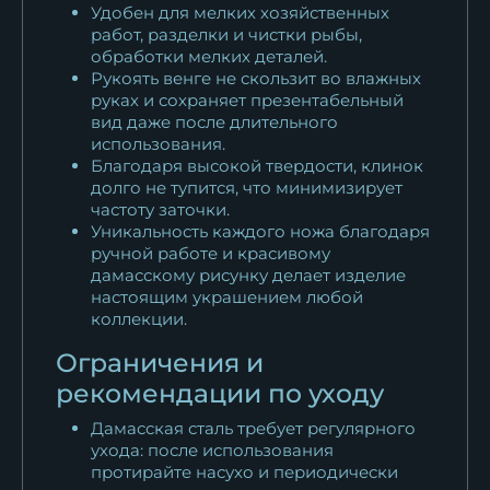
Удобен для мелких хозяйственных
работ, разделки и чистки рыбы,
обработки мелких деталей.
Рукоять венге не скользит во влажных
руках и сохраняет презентабельный
вид даже после длительного
использования.
Благодаря высокой твердости, клинок
долго не тупится, что минимизирует
частоту заточки.
Уникальность каждого ножа благодаря
ручной работе и красивому
дамасскому рисунку делает изделие
настоящим украшением любой
коллекции.
Ограничения и
рекомендации по уходу
Дамасская сталь требует регулярного
ухода: после использования
протирайте насухо и периодически