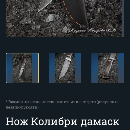
* Возможны незначительные отличия от фото (рисунок на
лезвии/рукояти).
Нож Колибри дамаск