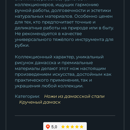
коллекционеров, ищущих гармонию
ручной работы, долговечности и эстетики
натуральных материалов. Особенно ценен
для тех, кто предпочитает точные и
деликатные работы на природе или в быту.
Не рекомендуется в качестве
универсального тяжёлого инструмента для
рубки.
Коллекционный характер, уникальный
рисунок дамасска и премиальные
материалы делают этот нож настоящим
произведением искусства, достойным как
практического применения, так и
украшения любой коллекции.
Категории:
Ножи из дамасской стали
Крученый дамаск