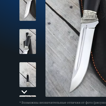
* Возможны незначительные отличия от фото (рисуно