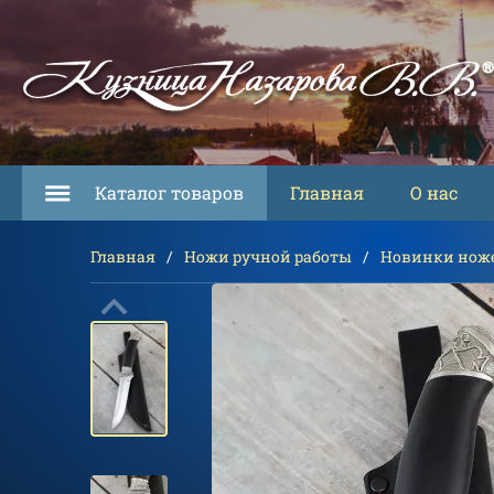
Каталог товаров
Главная
О нас
Главная
Ножи ручной работы
Новинки нож