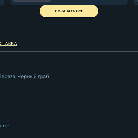
ПОКАЗАТЬ ВСЕ
СТАВКА
береза, Черный граб
ные