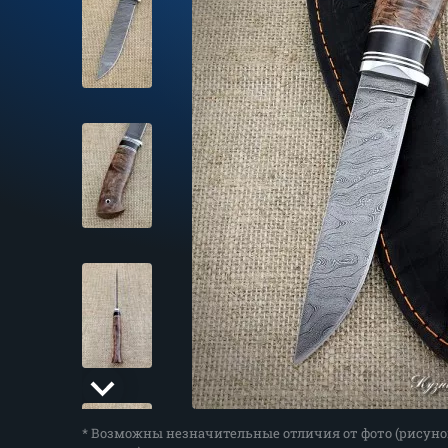
* Возможны незначительные отличия от фото (рисуно