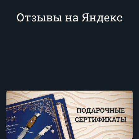
Отзывы на Яндекс