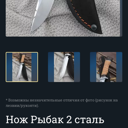
* Возможны незначительные отличия от фото (рисунок на
лезвии/рукояти).
Нож Рыбак 2 сталь