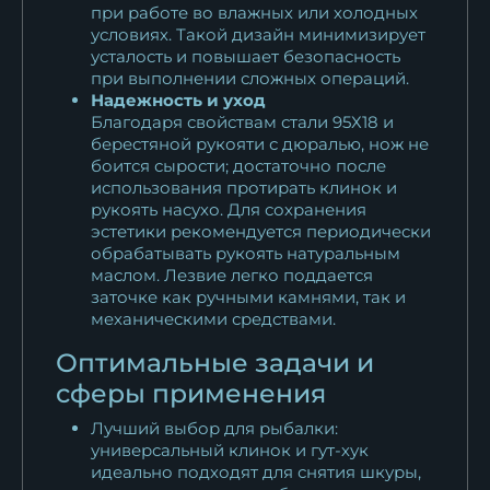
при работе во влажных или холодных
условиях. Такой дизайн минимизирует
усталость и повышает безопасность
при выполнении сложных операций.
Надежность и уход
Благодаря свойствам стали 95Х18 и
берестяной рукояти с дюралью, нож не
боится сырости; достаточно после
использования протирать клинок и
рукоять насухо. Для сохранения
эстетики рекомендуется периодически
обрабатывать рукоять натуральным
маслом. Лезвие легко поддается
заточке как ручными камнями, так и
механическими средствами.
Оптимальные задачи и
сферы применения
Лучший выбор для рыбалки:
универсальный клинок и гут-хук
идеально подходят для снятия шкуры,