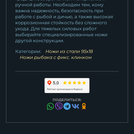
ручной работы. Необходим тем, кому
важна надежность, безопасность при
работе с рыбой и дичью, а также высокая
коррозионная стойкость без сложного
ухода. Для тяжелых силовых работ
выбирайте специализированные ножи
другой конструкции.
Категории:
Ножи из стали 95х18
Ножи рыбака c фикс. клинком
ПОДЕЛИТЬСЯ: