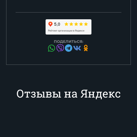
ПОДЕЛИТЬСЯ:
Отзывы на Яндекс