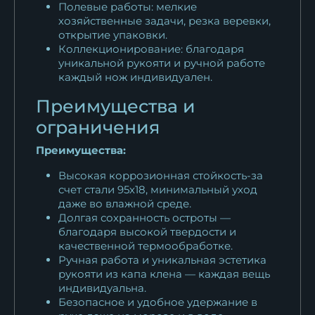
Полевые работы: мелкие
хозяйственные задачи, резка веревки,
открытие упаковки.
Коллекционирование: благодаря
уникальной рукояти и ручной работе
каждый нож индивидуален.
Преимущества и
ограничения
Преимущества:
Высокая коррозионная стойкость-за
счет стали 95х18, минимальный уход
даже во влажной среде.
Долгая сохранность остроты —
благодаря высокой твердости и
качественной термообработке.
Ручная работа и уникальная эстетика
рукояти из капа клена — каждая вещь
индивидуальна.
Безопасное и удобное удержание в