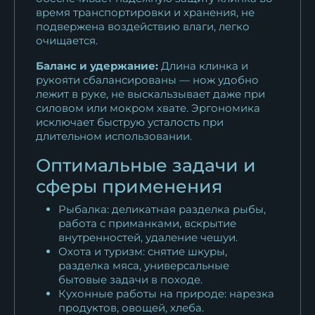
время транспортировки и хранения, не
подвержена воздействию влаги, легко
очищается.
Баланс и удержание:
Длина клинка и
рукояти сбалансированы — нож удобно
лежит в руке, не выскальзывает даже при
силовом или мокром хвате. Эргономика
исключает быструю усталость при
длительном использовании.
Оптимальные задачи и
сферы применения
Рыбалка: деликатная разделка рыбы,
работа с приманками, вскрытие
внутренностей, удаление чешуи.
Охота и туризм: снятие шкуры,
разделка мяса, универсальные
бытовые задачи в походе.
Кухонные работы на природе: нарезка
продуктов, овощей, хлеба.