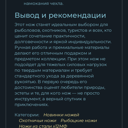
намокания чехла.
Вывод и рекомендации
Этот нож станет идеальным выбором для
рыболовов, охотников, туристов и всех, кто
ценит сочетание практичности,
долговечности и яркой индивидуальности.
Ручная работа и премиальные материалы
делают его отличным подарком и
предметом коллекции. При этом нож не
подойдет для тяжелых силовых нагрузок
по твердым материалам и требует
стандартного ухода за деревянной
рукоятью. В первую очередь его
достоинства оценят любители природы,
эстеты и те, для кого нож — не просто
инструмент, а верный спутник в
приключениях.
Категории:
Новинки ножей
Охотничьи ножи
Рыбацкие ножи
Ножи из стали х12МФ