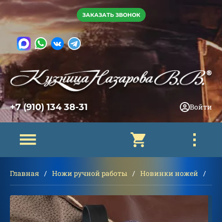
ЗАКАЗАТЬ ЗВОНОК
+7 (910) 134 38-31
Войти
Главная
Ножи ручной работы
Новинки ножей