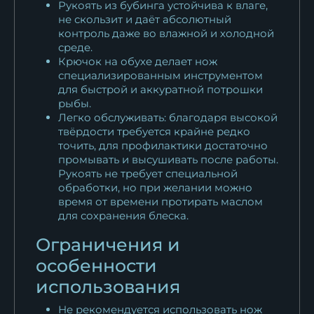
Рукоять из бубинга устойчива к влаге,
не скользит и даёт абсолютный
контроль даже во влажной и холодной
среде.
Крючок на обухе делает нож
специализированным инструментом
для быстрой и аккуратной потрошки
рыбы.
Легко обслуживать: благодаря высокой
твёрдости требуется крайне редко
точить, для профилактики достаточно
промывать и высушивать после работы.
Рукоять не требует специальной
обработки, но при желании можно
время от времени протирать маслом
для сохранения блеска.
Ограничения и
особенности
использования
Не рекомендуется использовать нож