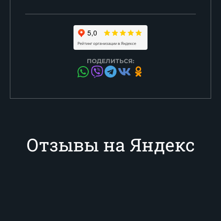
ПОДЕЛИТЬСЯ:
Отзывы на Яндекс