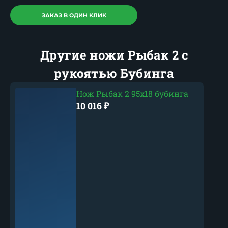
ЗАКАЗ В ОДИН КЛИК
Другие ножи Рыбак 2 с
рукоятью Бубинга
Нож Рыбак 2 95х18 бубинга
10 016
₽