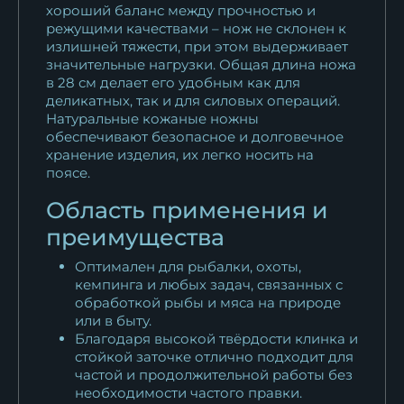
хороший баланс между прочностью и
режущими качествами – нож не склонен к
излишней тяжести, при этом выдерживает
значительные нагрузки. Общая длина ножа
в 28 см делает его удобным как для
деликатных, так и для силовых операций.
Натуральные кожаные ножны
обеспечивают безопасное и долговечное
хранение изделия, их легко носить на
поясе.
Область применения и
преимущества
Оптимален для рыбалки, охоты,
кемпинга и любых задач, связанных с
обработкой рыбы и мяса на природе
или в быту.
Благодаря высокой твёрдости клинка и
стойкой заточке отлично подходит для
частой и продолжительной работы без
необходимости частого правки.