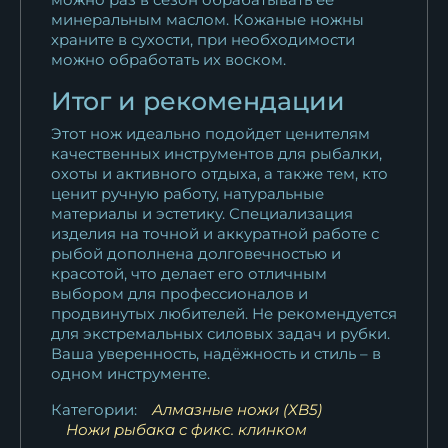
минеральным маслом. Кожаные ножны
храните в сухости, при необходимости
можно обработать их воском.
Итог и рекомендации
Этот нож идеально подойдет ценителям
качественных инструментов для рыбалки,
охоты и активного отдыха, а также тем, кто
ценит ручную работу, натуральные
материалы и эстетику. Специализация
изделия на точной и аккуратной работе с
рыбой дополнена долговечностью и
красотой, что делает его отличным
выбором для профессионалов и
продвинутых любителей. Не рекомендуется
для экстремальных силовых задач и рубки.
Ваша уверенность, надёжность и стиль – в
одном инструменте.
Категории:
Алмазные ножи (ХВ5)
Ножи рыбака c фикс. клинком