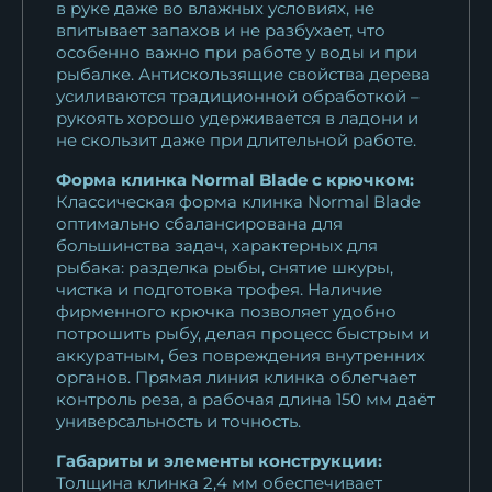
в руке даже во влажных условиях, не
впитывает запахов и не разбухает, что
особенно важно при работе у воды и при
рыбалке. Антискользящие свойства дерева
усиливаются традиционной обработкой –
рукоять хорошо удерживается в ладони и
не скользит даже при длительной работе.
Форма клинка Normal Blade с крючком:
Классическая форма клинка Normal Blade
оптимально сбалансирована для
большинства задач, характерных для
рыбака: разделка рыбы, снятие шкуры,
чистка и подготовка трофея. Наличие
фирменного крючка позволяет удобно
потрошить рыбу, делая процесс быстрым и
аккуратным, без повреждения внутренних
органов. Прямая линия клинка облегчает
контроль реза, а рабочая длина 150 мм даёт
универсальность и точность.
Габариты и элементы конструкции:
Толщина клинка 2,4 мм обеспечивает