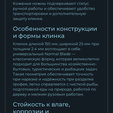
Кожаные ножны подчеркивают статус
ручной работы и обеспечивают удобство
транспортировки и дополнительную
защиту клинка.
Особенности конструкции
и формы клинка
Клинок длиной 150 мм, шириной 25 мм при
толщине 2.4 мм воплощает в себе
универсальный Normal Blade —
классическую форму, которая великолепно
подходит для большинства хозяйственно-
бытовых, туристических и рыбацких задач.
Такая геометрия обеспечивает точность
при нарезке и надёжность при разделке
трофея, легко справляется с чисткой рыбы,
подготовкой еды на природе, работой по
дереву и мелким рузовым работам.
Стойкость к влаге,
коррозии и