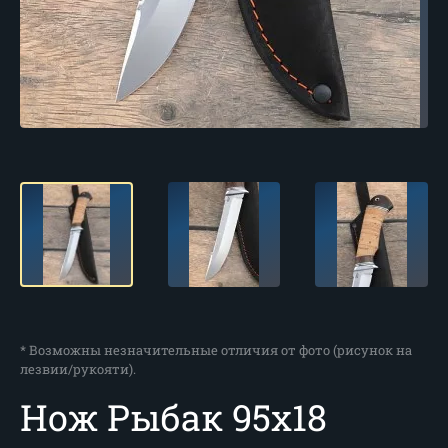
* Возможны незначительные отличия от фото (рисунок на
лезвии/рукояти).
Нож Рыбак 95х18