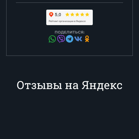
ПОДЕЛИТЬСЯ:
Отзывы на Яндекс