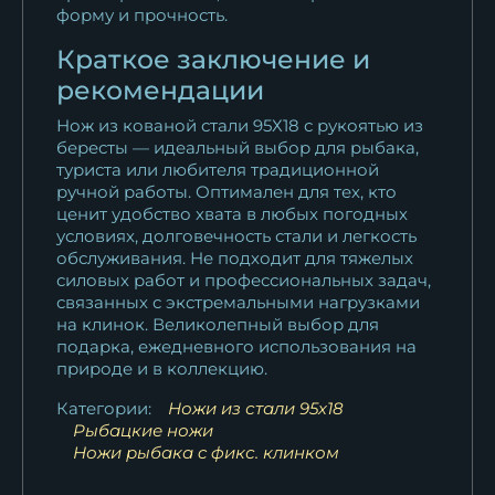
форму и прочность.
Краткое заключение и
рекомендации
Нож из кованой стали 95Х18 с рукоятью из
бересты — идеальный выбор для рыбака,
туриста или любителя традиционной
ручной работы. Оптимален для тех, кто
ценит удобство хвата в любых погодных
условиях, долговечность стали и легкость
обслуживания. Не подходит для тяжелых
силовых работ и профессиональных задач,
связанных с экстремальными нагрузками
на клинок. Великолепный выбор для
подарка, ежедневного использования на
природе и в коллекцию.
Категории:
Ножи из стали 95х18
Рыбацкие ножи
Ножи рыбака c фикс. клинком