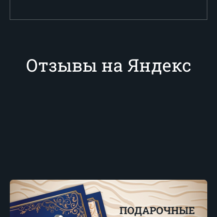
Отзывы на Яндекс