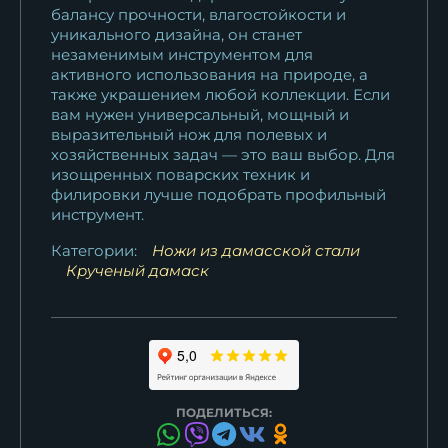
балансу прочности, влагостойкости и
уникального дизайна, он станет
незаменимым инструментом для
активного использования на природе, а
также украшением любой коллекции. Если
вам нужен универсальный, мощный и
выразительный нож для полевых и
хозяйственных задач — это ваш выбор. Для
изощренных поварских техник и
филировки лучше подобрать профильный
инструмент.
Категории:
Ножи из дамасской стали
Крученый дамаск
ПОДЕЛИТЬСЯ: