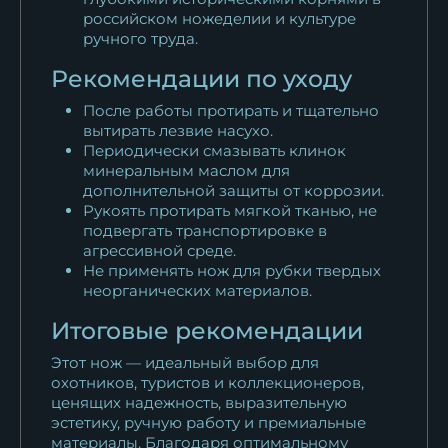
российском ножеделии и культуре
ручного труда.
Рекомендации по уходу
После работы протирать и тщательно
вытирать лезвие насухо.
Периодически смазывать клинок
минеральным маслом для
дополнительной защиты от коррозии.
Рукоять протирать мягкой тканью, не
подвергать транспортировке в
агрессивной среде.
Не применять нож для рубки твердых
неорганических материалов.
Итоговые рекомендации
Этот нож — идеальный выбор для
охотников, туристов и коллекционеров,
ценящих надежность, выразительную
эстетику, ручную работу и премиальные
материалы. Благодаря оптимальному