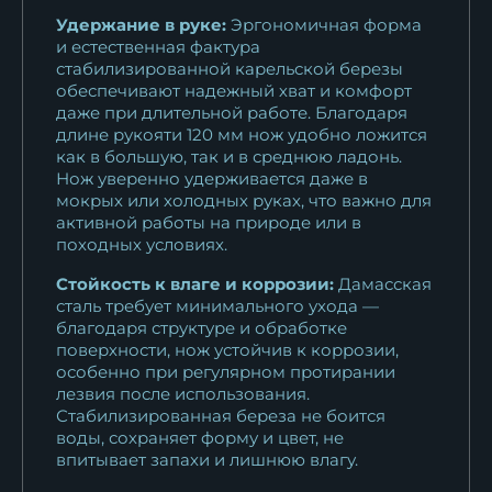
Удержание в руке:
Эргономичная форма
и естественная фактура
стабилизированной карельской березы
обеспечивают надежный хват и комфорт
даже при длительной работе. Благодаря
длине рукояти 120 мм нож удобно ложится
как в большую, так и в среднюю ладонь.
Нож уверенно удерживается даже в
мокрых или холодных руках, что важно для
активной работы на природе или в
походных условиях.
Стойкость к влаге и коррозии:
Дамасская
сталь требует минимального ухода —
благодаря структуре и обработке
поверхности, нож устойчив к коррозии,
особенно при регулярном протирании
лезвия после использования.
Стабилизированная береза не боится
воды, сохраняет форму и цвет, не
впитывает запахи и лишнюю влагу.