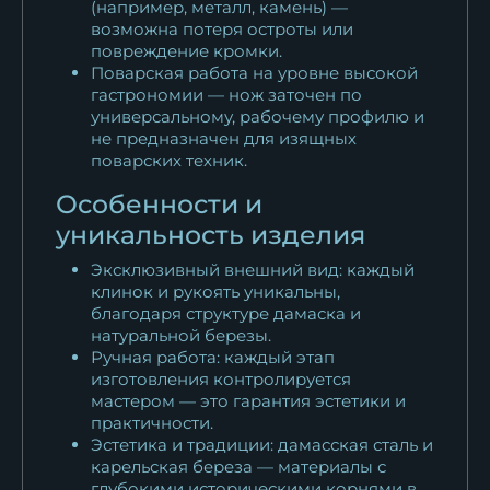
(например, металл, камень) —
возможна потеря остроты или
повреждение кромки.
Поварская работа на уровне высокой
гастрономии — нож заточен по
универсальному, рабочему профилю и
не предназначен для изящных
поварских техник.
Особенности и
уникальность изделия
Эксклюзивный внешний вид: каждый
клинок и рукоять уникальны,
благодаря структуре дамаска и
натуральной березы.
Ручная работа: каждый этап
изготовления контролируется
мастером — это гарантия эстетики и
практичности.
Эстетика и традиции: дамасская сталь и
карельская береза — материалы с
глубокими историческими корнями в