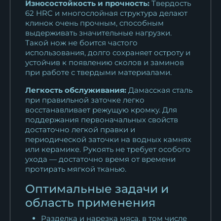
Износостойкость и прочность:
Твердость
62 HRC и многослойная структура делают
клинок очень прочным, способным
выдерживать значительные нагрузки.
Такой нож не боится частого
использования, долго сохраняет остроту и
устойчив к появлению сколов и заминов
при работе с твердыми материалами.
Легкость обслуживания:
Дамасская сталь
при правильной заточке легко
восстанавливает режущую кромку. Для
поддержания первоначальных свойств
достаточно легкой правки и
периодической заточки на водных камнях
или керамике. Рукоять не требует особого
ухода — достаточно время от времени
протирать мягкой тканью.
Оптимальные задачи и
область применения
Разделка и нарезка мяса, в том числе