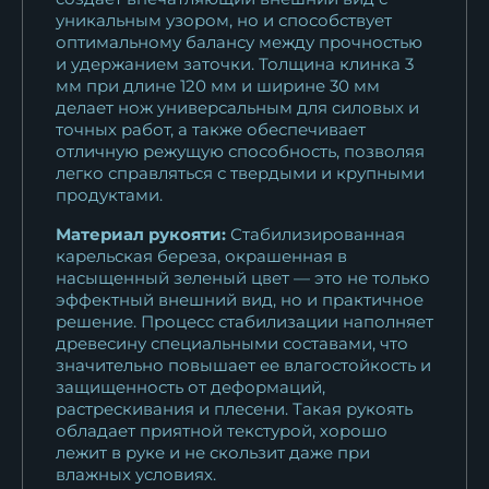
уникальным узором, но и способствует
оптимальному балансу между прочностью
и удержанием заточки. Толщина клинка 3
мм при длине 120 мм и ширине 30 мм
делает нож универсальным для силовых и
точных работ, а также обеспечивает
отличную режущую способность, позволяя
легко справляться с твердыми и крупными
продуктами.
Материал рукояти:
Стабилизированная
карельская береза, окрашенная в
насыщенный зеленый цвет — это не только
эффектный внешний вид, но и практичное
решение. Процесс стабилизации наполняет
древесину специальными составами, что
значительно повышает ее влагостойкость и
защищенность от деформаций,
растрескивания и плесени. Такая рукоять
обладает приятной текстурой, хорошо
лежит в руке и не скользит даже при
влажных условиях.