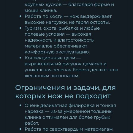
крупных кусков — благодаря форме и
мощи клинка.
Работа по кости — нож выдерживает
высокие нагрузки, не теряя остроты.
Туризм, охота, рыбалка и любые
полевые условия — высокая
надежность и влагостойкость
материалов обеспечивают
комфортную эксплуатацию.
Коллекционные цели —
выразительный рисунок дамаска и
уникальная зеленая береза делают нож
желанным экспонатом.
Ограничения и задачи, для
которых нож не подходит
Очень деликатная филировка и тонкая
нарезка — из-за умеренной толщины
клинка оптимален для более грубых
работ.
Работа по сверхтвердым материалам