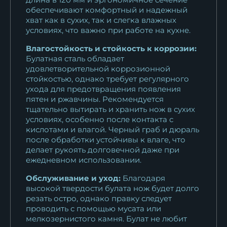
обеспечивают комфортный и надежный
хват как в сухих, так и слегка влажных
условиях, что важно при работе на кухне.
Влагостойкость и стойкость к коррозии:
Булатная сталь обладает
удовлетворительной коррозионной
стойкостью, однако требует регулярного
ухода для предотвращения появления
пятен и ржавчины. Рекомендуется
тщательно вытирать и хранить нож в сухих
условиях, особенно после контакта с
кислотами и влагой. Черный граб и дюраль
после обработки устойчивы к влаге, что
делает рукоять долговечной даже при
ежедневном использовании.
Обслуживание и уход:
Благодаря
высокой твердости булата нож будет долго
резать остро, однако правку следует
проводить с помощью мусата или
мелкозернистого камня. Булат не любит