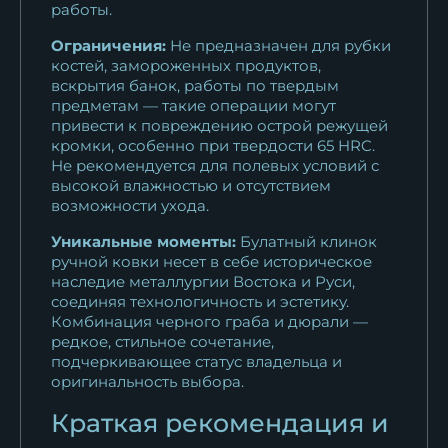
работы.
Ограничения:
Не предназначен для рубки
костей, замороженных продуктов,
вскрытия банок, работы по твердым
предметам — такие операции могут
привести к повреждению острой режущей
кромки, особенно при твердости 65 HRC.
Не рекомендуется для полевых условий с
высокой влажностью и отсутствием
возможности ухода.
Уникальные моменты:
Булатный клинок
ручной ковки несет в себе историческое
наследие металлургии Востока и Руси,
соединяя технологичность и эстетику.
Комбинация черного граба и дюрали —
редкое, стильное сочетание,
подчеркивающее статус владельца и
оригинальность выбора.
Краткая рекомендация и