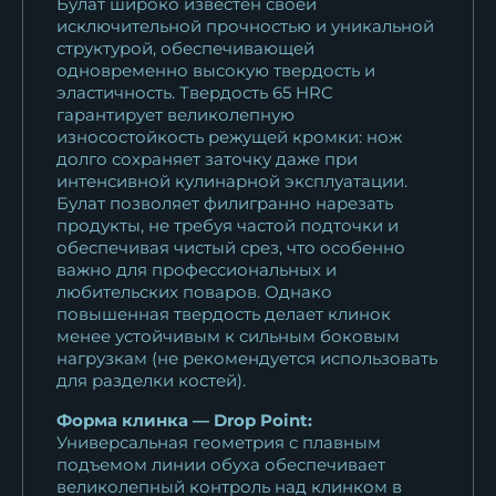
Булат широко известен своей
исключительной прочностью и уникальной
структурой, обеспечивающей
одновременно высокую твердость и
эластичность. Твердость 65 HRC
гарантирует великолепную
износостойкость режущей кромки: нож
долго сохраняет заточку даже при
интенсивной кулинарной эксплуатации.
Булат позволяет филигранно нарезать
продукты, не требуя частой подточки и
обеспечивая чистый срез, что особенно
важно для профессиональных и
любительских поваров. Однако
повышенная твердость делает клинок
менее устойчивым к сильным боковым
нагрузкам (не рекомендуется использовать
для разделки костей).
Форма клинка — Drop Point:
Универсальная геометрия с плавным
подъемом линии обуха обеспечивает
великолепный контроль над клинком в