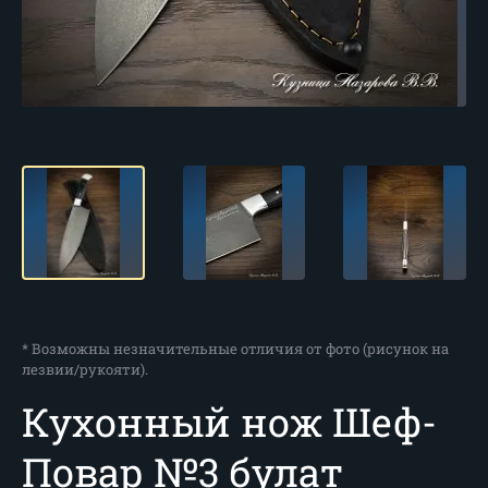
* Возможны незначительные отличия от фото (рисунок на
лезвии/рукояти).
Кухонный нож Шеф-
Повар №3 булат