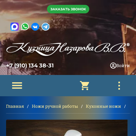
ЗАКАЗАТЬ ЗВОНОК
+7 (910) 134 38-31
Войти
Главная
Ножи ручной работы
Кухонные ножи