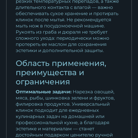
резких температурных перепадов, а также
длительного контакта с влагой — важно
обеспечивать сухое хранение и протирать
клинок после мытья. Не рекомендуется
мыть нож в посудомоечной машине.
Рукоять из граба и дюраля не требует
сложного ухода: периодически можно
протереть ее маслом для сохранения
эстетики и дополнительной защиты.
Область применения,
преимущества и
ограничения
Оптимальные задачи:
Нарезка овощей,
мяса, рыбы, шинковка зелени и фруктов,
филировка продуктов. Универсальный
клинок подходит для ежедневных
кулинарных задач на домашней или
профессиональной кухне, а благодаря
эстетике и материалам — станет
достойным подарком ценителю ручной