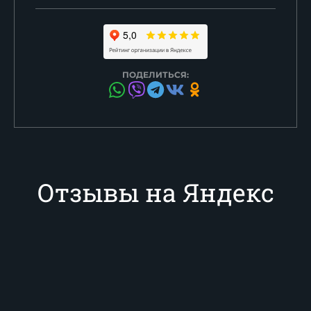
ПОДЕЛИТЬСЯ:
Отзывы на Яндекс