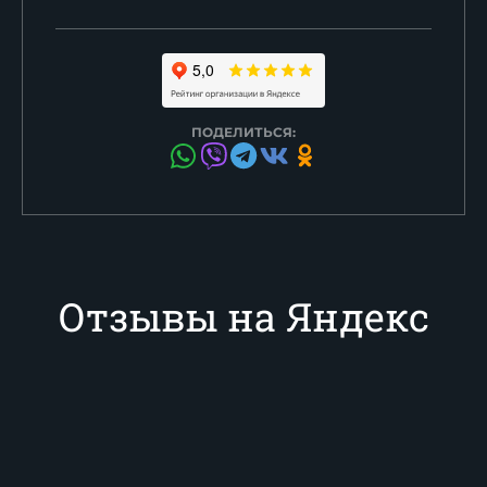
ПОДЕЛИТЬСЯ:
Отзывы на Яндекс