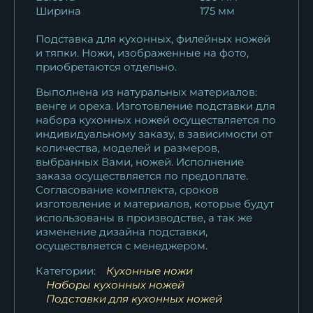
Ширина
175 мм
Подставка для кухонных, филейных ножей
и тяпки. Ножи, изображенные на фото,
приобретаются отдельно.
Выполнена из натуральных материалов:
венге и ореха. Изготовление подставки для
набора кухонных ножей осуществляется по
индивидуальному заказу, в зависимости от
количества, моделей и размеров,
выбранных Вами, ножей. Исполнение
заказа осуществляется по предоплате.
Согласование комплекта, сроков
изготовление и материалов, которые будут
использованы в производстве, а так же
изменение дизайна подставки,
осуществляется с менеджером.
Категории:
Кухонные ножи
Наборы кухонных ножей
Подставки для кухонных ножей