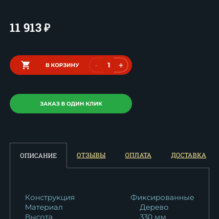
11 913
₽
-
+
В КОРЗИНУ
ЗАКАЗ В ОДИН КЛИК
ОТЗЫВЫ
ОПЛАТА
ДОСТАВКА
ОПИСАНИЕ
Конструкция
Фиксированные
Материал
Дерево
Высота
330 мм