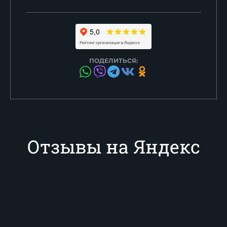
ПОДЕЛИТЬСЯ:
Отзывы на Яндекс