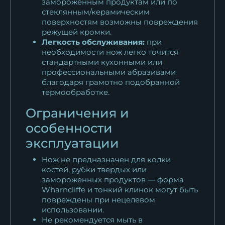
замороженным продуктам или по
стеклянным/керамическим
поверхностям возможны повреждения
режущей кромки.
Легкость обслуживания:
при
необходимости нож легко точится
стандартными кухонными или
профессиональными абразивами
благодаря грамотно подобранной
термообработке.
Ограничения и
особенности
эксплуатации
Нож не предназначен для колки
костей, рубки твердых или
замороженных продуктов — форма
Wharncliffe и тонкий клинок могут быть
повреждены при нецелевом
использовании.
Не рекомендуется мыть в