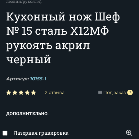
лезвии/рукояти).
Кухонный нож Шеф
№ 15 сталь Х12МФ
рукоять акрил
черный
Артикул:
10155-1
2 отзыва
Под заказ
ДОПОЛНИТЕЛЬНО:
Лазерная гравировка