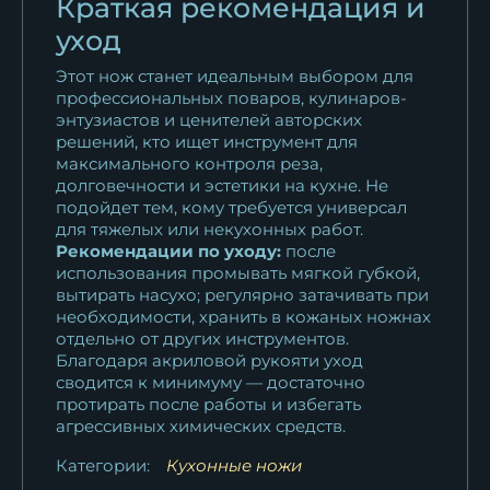
Краткая рекомендация и
уход
Этот нож станет идеальным выбором для
профессиональных поваров, кулинаров-
энтузиастов и ценителей авторских
решений, кто ищет инструмент для
максимального контроля реза,
долговечности и эстетики на кухне. Не
подойдет тем, кому требуется универсал
для тяжелых или некухонных работ.
Рекомендации по уходу:
после
использования промывать мягкой губкой,
вытирать насухо; регулярно затачивать при
необходимости, хранить в кожаных ножнах
отдельно от других инструментов.
Благодаря акриловой рукояти уход
сводится к минимуму — достаточно
протирать после работы и избегать
агрессивных химических средств.
Категории:
Кухонные ножи