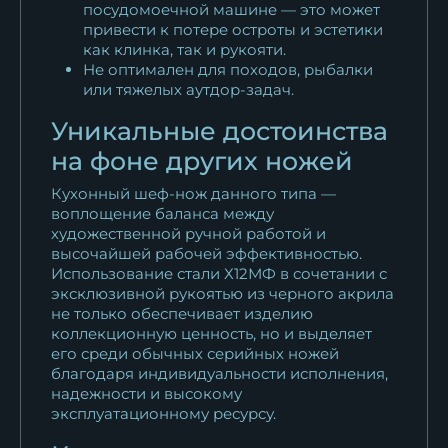
посудомоечной машине — это может
привести к потере остроты и эстетики
как клинка, так и рукояти.
Не оптимален для походов, рыбалки
или тяжелых аутдор-задач.
Уникальные достоинства
на фоне других ножей
Кухонный шеф-нож данного типа —
воплощение баланса между
художественной ручной работой и
высочайшей рабочей эффективностью.
Использование стали Х12МФ в сочетании с
эксклюзивной рукоятью из черного акрила
не только обеспечивает изделию
коллекционную ценность, но и выделяет
его среди обычных серийных ножей
благодаря индивидуальности исполнения,
надежности и высокому
эксплуатационному ресурсу.