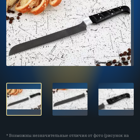
* Возможны незначительные отличия от фото (рисунок на