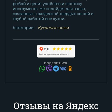
рыбой и ценит удобство и эстетику
инструмента. Не подойдет для задач,
связанных с разделкой твердых костей и
грубой работой вне кухни.
Категории:
Кухонные ножи
ПОДЕЛИТЬСЯ:
Отзывы на Яндекс