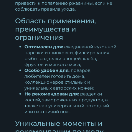
привести к появлению ржавчины, если не
соблюдать правила ухода.
Область применения,
преимущества и
ограничения
Оптимален для:
ежедневной кухонной
нарезки и шинковки, филеирования
рыбы, разделки овощей, хлеба,
фруктов и мягкого мяса;
Особо удобен для:
поваров,
любителей готовить дома,
коллекционеров стильных и
уникальных авторских ножей;
Не рекомендован для:
разделки
костей, замороженных продуктов, а
также как универсальный походный
или охотничий нож.
Уникальные моменты и
рекомендации по уходу