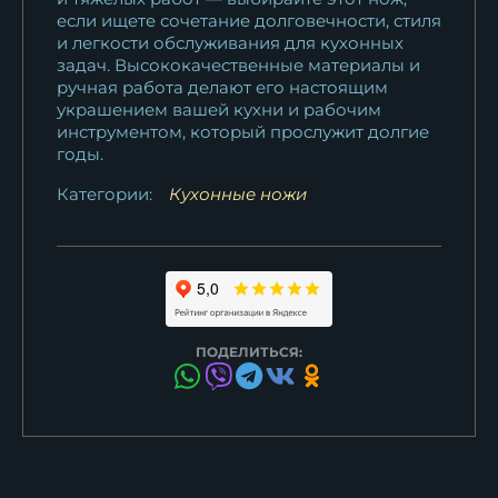
если ищете сочетание долговечности, стиля
и легкости обслуживания для кухонных
задач. Высококачественные материалы и
ручная работа делают его настоящим
украшением вашей кухни и рабочим
инструментом, который прослужит долгие
годы.
Категории:
Кухонные ножи
ПОДЕЛИТЬСЯ: