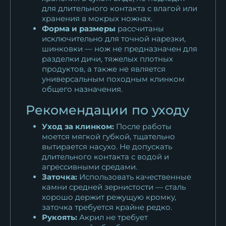
для длительного контакта с влагой или
хранения в мокрых ножнах.
Форма и размеры
рассчитаны
исключительно для точной нарезки,
шинковки — нож не предназначен для
разделки дичи, тяжелых плотных
продуктов, а также не является
универсальным походным клинком
общего назначения.
Рекомендации по уходу
Уход за клинком:
После работы
моется мягкой губкой, тщательно
вытирается насухо. Не допускать
длительного контакта с водой и
агрессивными средами.
Заточка:
Использовать качественные
камни средней зернистости — сталь
хорошо держит режущую кромку,
заточка требуется крайне редко.
Рукоять:
Акрил не требует