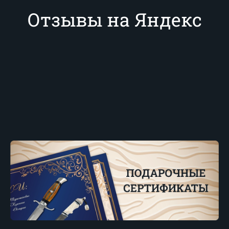
Отзывы на Яндекс