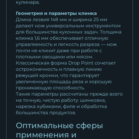
кулинара.
Геометрия и параметры клинка
Длина лезвия 148 мм и ширина 25 мм
делают нож универсальным инструментом
для большинства кухонных задач. Толщина
клинка 1,6 мм обеспечивает отличную
управляемость и легкость разреза — нож
почти не клинит даже при работе с
плотными овощами или мясом.
Классическая форма Drop Point сочетает
остроконечность и плавную линию
режущей кромки, что гарантирует
увеличенную площадь реза и хорошую
проникающую способность.
Такие параметры рассчитаны прежде всего
на точную, чистую работу: шинковка,
нарезка кубиками, филе и обработка
большинства продуктов.
Оптимальные сферы
применения и