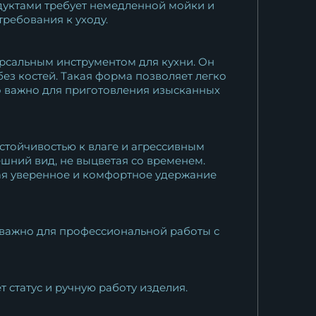
дуктами требует немедленной мойки и
ребования к уходу.
ерсальным инструментом для кухни. Он
ез костей. Такая форма позволяет легко
но важно для приготовления изысканных
стойчивостью к влаге и агрессивным
ешний вид, не выцветая со временем.
вая уверенное и комфортное удержание
о важно для профессиональной работы с
статус и ручную работу изделия.