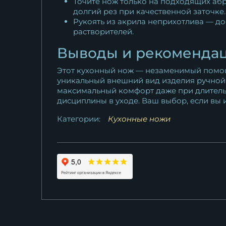
Точите нож только на подходящих абр
долгий рез при качественной заточке.
Рукоять из акрила неприхотлива — до
растворителей.
Выводы и рекоменда
Этот кухонный нож — незаменимый помощн
уникальный внешний вид изделия ручной 
максимальный комфорт даже при длительно
дисциплины в уходе. Ваш выбор, если вы
Категории:
Кухонные ножи