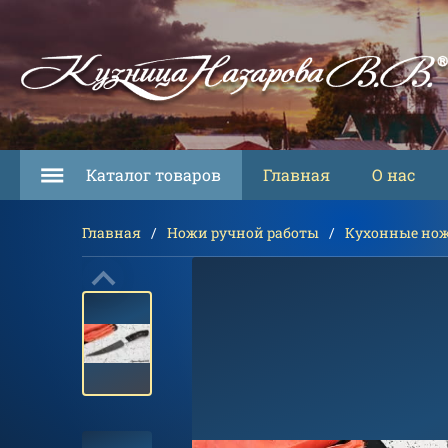
Каталог товаров
Главная
О нас
Главная
Ножи ручной работы
Кухонные но