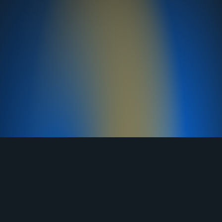
TELEGRAM
YOUTUBE
RUTUBE
ВКОНТАКТЕ