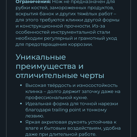
Ограничения:
Нож не предназначен для
рубки костей, замороженных продуктов,
вскрытия банок и других тяжёлых работ –
для этого требуются клинки другой формы
и конструкционной прочности. Из-за
особенностей инструментальной стали
необходим регулярный и грамотный уход
для предотвращения коррозии.
Уникальные
преимущества и
отличительные черты
Высокая твёрдость и износостойкость
клинка – долго держит заточку даже на
профессиональной кухне.
Идеальная форма для точной нарезки
благодаря trailing point и тонкому
лезвию.
Яркая акриловая рукоять устойчива к
влаге и бытовым воздействиям, удобна
даже при длительной работе.