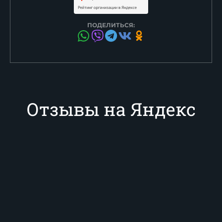
ПОДЕЛИТЬСЯ:
Отзывы на Яндекс