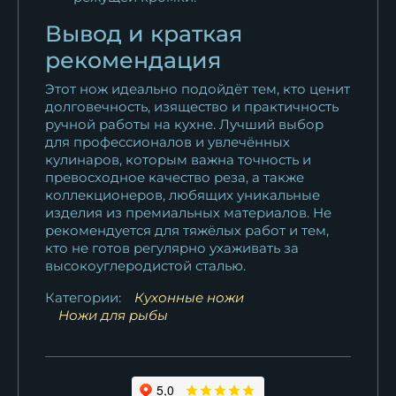
Вывод и краткая
рекомендация
Этот нож идеально подойдёт тем, кто ценит
долговечность, изящество и практичность
ручной работы на кухне. Лучший выбор
для профессионалов и увлечённых
кулинаров, которым важна точность и
превосходное качество реза, а также
коллекционеров, любящих уникальные
изделия из премиальных материалов. Не
рекомендуется для тяжёлых работ и тем,
кто не готов регулярно ухаживать за
высокоуглеродистой сталью.
Категории:
Кухонные ножи
Ножи для рыбы