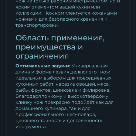
нож не только рабочим инструментом, но и
ярким элементом вашей кухни или
коллекции. Нож комплектуется кожаными
ножнами для безопасного хранения и
транспортировки.
Область применения,
преимущества и
ограничения
Оптимальные задачи:
Универсальная
длина и форма лезвия делают этот нож
идеальным выбором для повседневных
кухонных работ: нарезка овощей, мяса,
рыбы, фруктов, шинковка и филировка.
Благодаря тонкому и высокотвёрдому
клинку нож прекрасно подойдёт как для
домашнего кулинара, так и для
профессионального шеф-повара,
ценящего точность и долговечность
инструмента.