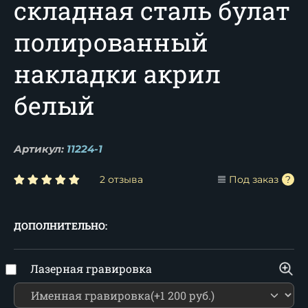
складная сталь булат
полированный
накладки акрил
белый
Артикул:
11224-1
2 отзыва
Под заказ
ДОПОЛНИТЕЛЬНО:
Лазерная гравировка