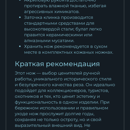
протирать влажной тканью, избегая
агрессивных химикатов.
Заточка клинка производится
стандартными средствами для
высокотвердой стали; булат легко
правится керамическими или
алмазными мусатами.
Хранить нож рекомендуется в сухом
месте в комплектных кожаных ножнах.
Краткая рекомендация
Этот нож — выбор ценителей ручной
работы, уникального исторического стиля
и безупречного качества реза. Он идеально
подойдет для коллекционеров, туристов,
охотников и тех, кто ценит эстетику и
функциональность в одном изделии. При
бережном использовании и правильном
уходе нож прослужит долгие годы,
сохраняя не только остроту, но и свой
выразительный внешний вид. Не