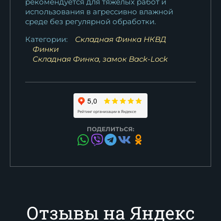
рекомендуется для тяжелых работ и
использования в агрессивно влажной
среде без регулярной обработки.
Категории:
Складная Финка НКВД
Финки
Складная Финка, замок Back-Lock
ПОДЕЛИТЬСЯ:
Отзывы на Яндекс