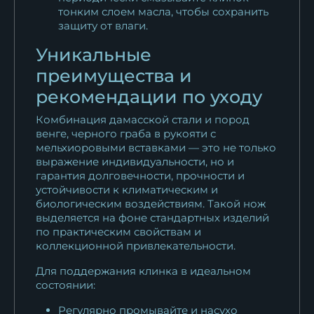
тонким слоем масла, чтобы сохранить
защиту от влаги.
Уникальные
преимущества и
рекомендации по уходу
Комбинация дамасской стали и пород
венге, черного граба в рукояти с
мельхиоровыми вставками — это не только
выражение индивидуальности, но и
гарантия долговечности, прочности и
устойчивости к климатическим и
биологическим воздействиям. Такой нож
выделяется на фоне стандартных изделий
по практическим свойствам и
коллекционной привлекательности.
Для поддержания клинка в идеальном
состоянии:
Регулярно промывайте и насухо