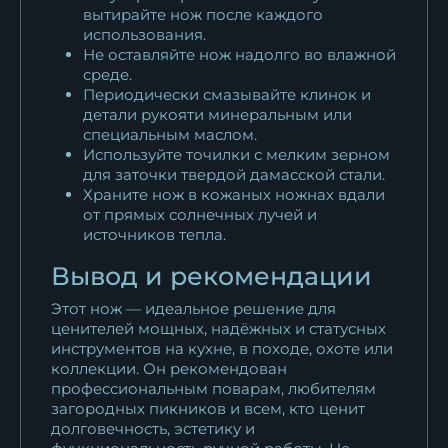
вытирайте нож после каждого
использования.
Не оставляйте нож надолго во влажной
среде.
Периодически смазывайте клинок и
детали рукояти минеральным или
специальным маслом.
Используйте точилки с мелким зерном
для заточки твердой дамасской стали.
Храните нож в кожаных ножнах вдали
от прямых солнечных лучей и
источников тепла.
Вывод и рекомендации
Этот нож — идеальное решение для
ценителей мощных, надёжных и статусных
инструментов на кухне, в походе, охоте или
коллекции. Он рекомендован
профессиональным поварам, любителям
загородных пикников и всем, кто ценит
долговечность, эстетику и