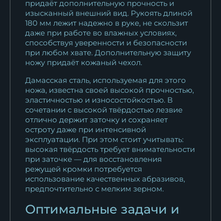
придаёт дополнительную прочность и
изысканный внешний вид. Рукоять длиной
180 мм лежит надежно в руке, не скользит
даже при работе во влажных условиях,
способствуя уверенности и безопасности
при любом хвате. Дополнительную защиту
ножу придаёт кожаный чехол.
Дамасская сталь, используемая для этого
ножа, известна своей высокой прочностью,
эластичностью и износостойкостью. В
сочетании с высокой твёрдостью лезвие
отлично держит заточку и сохраняет
остроту даже при интенсивной
эксплуатации. При этом стоит учитывать:
высокая твёрдость требует внимательности
при заточке — для восстановления
режущей кромки потребуется
использование качественных абразивов,
предпочтительно с мелким зерном.
Оптимальные задачи и