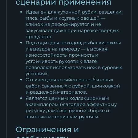
сценарии применения
Идеален для кухонной рубки, разделки
мяса, рыбы и крупных овощей —
клинок не деформируется и не
закусывает даже при нарезке твёрдых
продуктов.
Подходит для походов, рыбалки, охоты
и выездов на природу — высокая
износостойкость, прочность и
устойчивость рукояти к влаге
позволяют использовать нож в суровых
условиях.
Отличен для хозяйственно-бытовых
работ, связанных с рубкой, шинковкой
и разделкой материалов.
Является ценным коллекционным
экземпляром благодаря эффектному
рисунку дамаска, ручной сборке и
элитным материалам рукояти.
Ограничения и