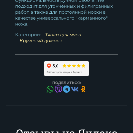
функциональность ручной работы. Не
подходит для утончённых и филигранных
работ, а также для постоянной носки в
качестве универсального "карманного"
ножа.
Категории:
Тяпки для мяса
Крученый дамаск
ПОДЕЛИТЬСЯ:
Отзывы на Яндекс