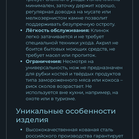
минимален, заточку держит хорошо,
регулярная доводка на мусате или
мелкозернистом камне позволит
поддерживать безупречную остроту.
Лёгкость обслуживания:
Клинок
легко затачивается и не требует
специальной техники ухода. Акрил не
боится бытовых моющих средств, не
требует масел или пропиток.
Ограничения:
Несмотря на
универсальность, нож не предназначен
для рубки костей и твёрдых продуктов
типа замороженного мяса или кокоса –
риск сколов возрастает. Не
используется вне кухни, например, на
охоте или в туризме.
Уникальные особенности
изделия
Высококачественная кованая сталь
российского производства гарантирует