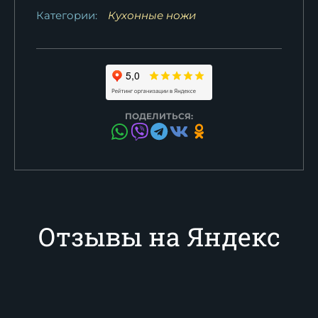
Категории:
Кухонные ножи
ПОДЕЛИТЬСЯ:
Отзывы на Яндекс