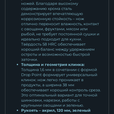
ножей. Благодаря высокому
содержанию хрома сталь
демонстрирует впечатляющую
коррозионную стойкость – нож
отлично переносит влажность, контакт
с овощами, фруктами, мясом или
рыбой, не требует постоянной сушки и
идеально подходит для кухни.
Твёрдость 58 HRC обеспечивает
хороший баланс между удержанием
остроты и возможностью быстрой
заточки.
Толщина и геометрия клинка:
Толщина 1,6 мм в сочетании с формой
Drop Point формирует универсальный
клинок: нож легко проникает в
продукты, а ширина 38 мм
обеспечивает хороший контроль среза.
Это оптимальный вариант для точной
шинковки, нарезки, работы с
крупными овощами и зеленью.
Рукоять – акрил, 120 мм, зеленый