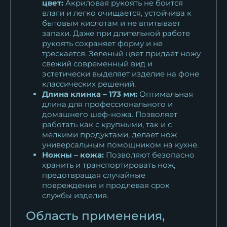
цвет:
Акриловая рукоять не боится
влаги и легко очищается, устойчива к
бытовым кислотам и не впитывает
запахи. Даже при длительной работе
рукоять сохраняет форму и не
трескается. Зеленый цвет придаёт ножу
свежий современный вид и
эстетически выделяет изделие на фоне
классических решений.
Длина клинка – 173 мм:
Оптимальная
длина для профессионального и
домашнего шеф-ножа. Позволяет
работать как с крупными, так и с
мелкими продуктами, делает нож
универсальным помощником на кухне.
Ножны – кожа:
Позволяют безопасно
хранить и транспортировать нож,
предотвращая случайные
повреждения и продлевая срок
службы изделия.
Область применения,