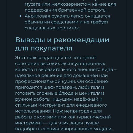
мусате или мелкозернистом камне для
поддержания бритвенной остроты.
Акриловая рукоять легко очищается
обычными средствами и не требует
специальных пропиток.
Выводы и рекомендации
для покупателя
Этот нож создан для тех, кто ценит
сочетание высоких эксплуатационных
качеств и выразительного внешнего вида –
идеальное решение для домашней или
профессиональной кухни. Он особенно
пригодится шеф-поварам, любителям
готовить сложные блюда и ценителям
ручной работы, ищущим надёжный и
стильный инструмент для ежедневного
использования. Нож непригоден для
работы с костями или как туристический
инструмент — для этих задач лучше
подобрать специализированные модели.