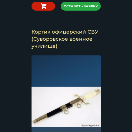
ОСТАВИТЬ ЗАЯВКУ
Кортик офицерский СВУ
(Суворовское военное
училище)