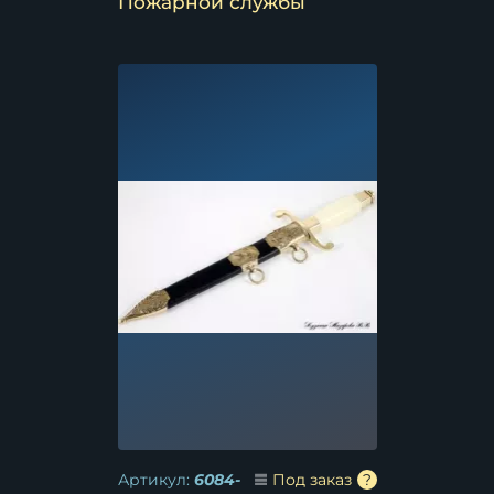
Пожарной службы
Артикул:
6084-
Под заказ