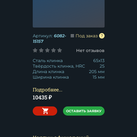
Артикул:
6082-
Под заказ
15157
Нет отзывов
Сталь клинка
65x13
Твёрдость клинка, HRC
25
Длина клинка
205 мм
Ширина клинка
15 мм
Подробнее...
10435
₽
ОСТАВИТЬ ЗАЯВКУ