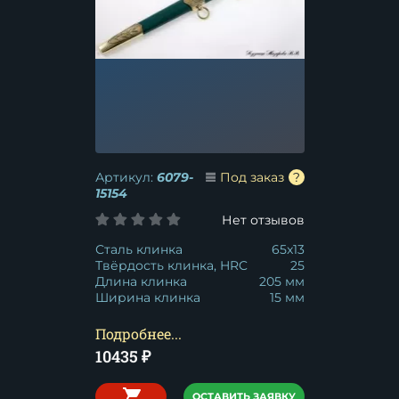
Артикул:
6079-
Под заказ
15154
Нет отзывов
Сталь клинка
65x13
Твёрдость клинка, HRC
25
Длина клинка
205 мм
Ширина клинка
15 мм
Подробнее...
10435
₽
ОСТАВИТЬ ЗАЯВКУ