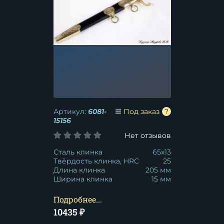
Артикул:
6081-
Под заказ
15156
Нет отзывов
Сталь клинка
65x13
Твёрдость клинка, HRC
25
Длина клинка
205 мм
Ширина клинка
15 мм
Подробнее...
10435
₽