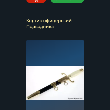
Кортик офицерский
Подводника