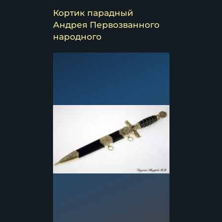
Кортик парадный
Андрея Первозванного
народного