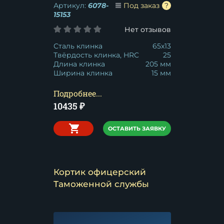
Артикул:
6078-
Под заказ
15153
Нет отзывов
Сталь клинка
65x13
Твёрдость клинка, HRC
25
Длина клинка
205 мм
Ширина клинка
15 мм
Подробнее...
10435
₽
ОСТАВИТЬ ЗАЯВКУ
Кортик офицерский
Таможенной службы