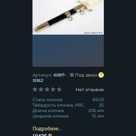
Артикул:
6087-
Под заказ
15162
Нет отзывов
Сталь клинка
65x13
Твёрдость клинка, HRC
25
Длина клинка
205 мм
Ширина клинка
15 мм
Подробнее...