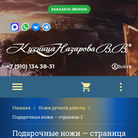
ЗАКАЗАТЬ ЗВОНОК
+7 (910) 134 38-31
Войти
Главная
Ножи ручной работы
Подарочные ножи — страница 2
Подарочные ножи — страница