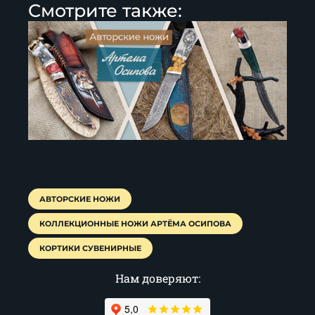
Смотрите также:
АВТОРСКИЕ НОЖИ
КОЛЛЕКЦИОННЫЕ НОЖИ АРТЁМА ОСИПОВА
КОРТИКИ СУВЕНИРНЫЕ
Нам доверяют: