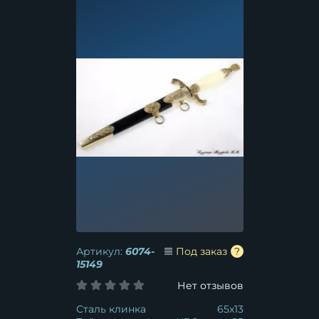
Артикул:
6074-
Под заказ
15149
Нет отзывов
Сталь клинка
65x13