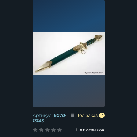
Артикул:
6070-
Под заказ
15145
Нет отзывов